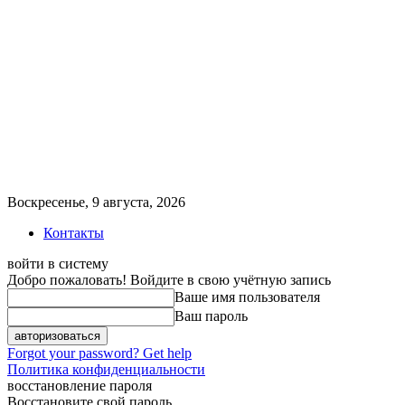
Воскресенье, 9 августа, 2026
Контакты
войти в систему
Добро пожаловать! Войдите в свою учётную запись
Ваше имя пользователя
Ваш пароль
Forgot your password? Get help
Политика конфиденциальности
восстановление пароля
Восстановите свой пароль