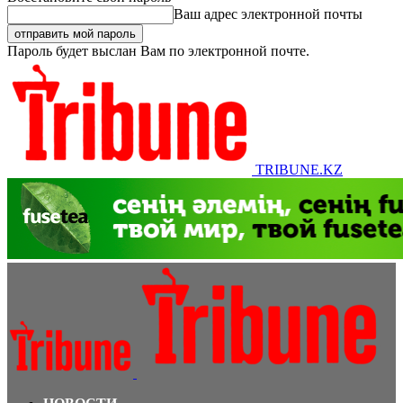
Ваш адрес электронной почты
Пароль будет выслан Вам по электронной почте.
TRIBUNE.KZ