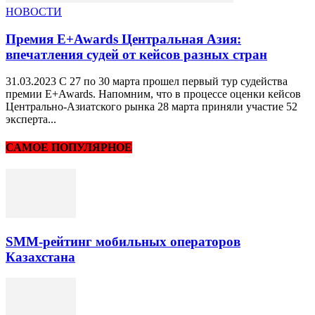
НОВОСТИ
Премия E+Awards Центральная Азия:
впечатления судей от кейсов разных стран
31.03.2023 С 27 по 30 марта прошел первый тур судейства
премии E+Awards. Напомним, что в процессе оценки кейсов
Центрально-Азиатского рынка 28 марта приняли участие 52
эксперта...
САМОЕ ПОПУЛЯРНОЕ
SMM-рейтинг мобильных операторов
Казахстана