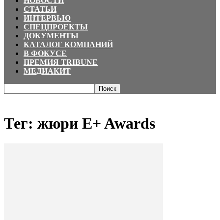
НОВОСТИ
СТАТЬИ
ИНТЕРВЬЮ
СПЕЦПРОЕКТЫ
ДОКУМЕНТЫ
КАТАЛОГ КОМПАНИЙ
В ФОКУСЕ
ПРЕМИЯ TRIBUNE
МЕДИАКИТ
Главная
Теги
жюри E+ Awards
Тег: жюри E+ Awards