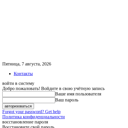
Пятница, 7 августа, 2026
Контакты
войти в систему
Добро пожаловать! Войдите в свою учётную запись
Ваше имя пользователя
Ваш пароль
Forgot your password? Get help
Политика конфиденциальности
восстановление пароля
Восстановите свой пароль