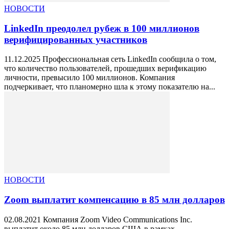
НОВОСТИ
LinkedIn преодолел рубеж в 100 миллионов
верифицированных участников
11.12.2025 Профессиональная сеть LinkedIn сообщила о том,
что количество пользователей, прошедших верификацию
личности, превысило 100 миллионов. Компания
подчеркивает, что планомерно шла к этому показателю на...
НОВОСТИ
Zoom выплатит компенсацию в 85 млн долларов
02.08.2021 Компания Zoom Video Communications Inc.
выплатит около 85 млн долларов США в рамках