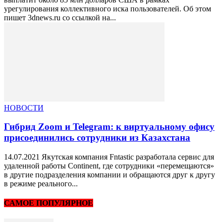
урегулирования коллективного иска пользователей. Об этом
пишет 3dnews.ru со ссылкой на...
НОВОСТИ
Гибрид Zoom и Telegram: к виртуальному офису
присоединились сотрудники из Казахстана
14.07.2021 Якутская компания Fntastic разработала сервис для
удаленной работы Continent, где сотрудники «перемещаются»
в другие подразделения компании и обращаются друг к другу
в режиме реального...
САМОЕ ПОПУЛЯРНОЕ