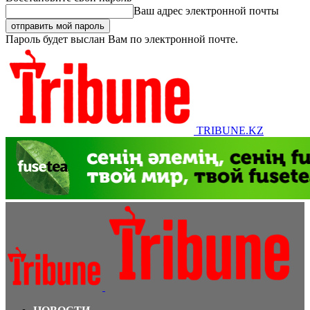
Ваш адрес электронной почты
Пароль будет выслан Вам по электронной почте.
TRIBUNE.KZ