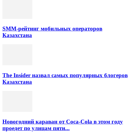
SMM-рейтинг мобильных операторов
Казахстана
The Insider назвал самых популярных блогеров
Казахстана
Новогодний караван от Coca-Cola в этом году
проедет по улицам пяти...