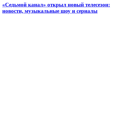
«Седьмой канал» открыл новый телесезон:
новости, музыкальные шоу и сериалы