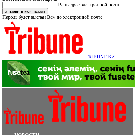
Ваш адрес электронной почты
Пароль будет выслан Вам по электронной почте.
TRIBUNE.KZ