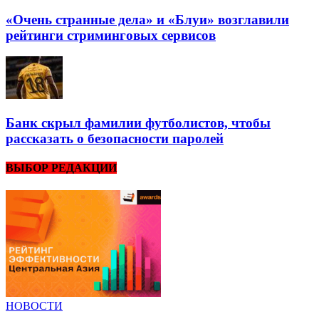
«Очень странные дела» и «Блуи» возглавили
рейтинги стриминговых сервисов
Банк скрыл фамилии футболистов, чтобы
рассказать о безопасности паролей
ВЫБОР РЕДАКЦИИ
НОВОСТИ