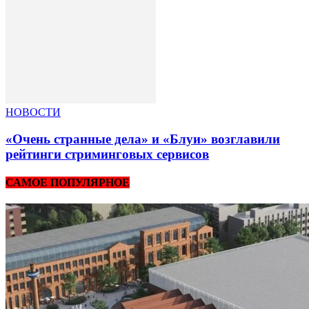
НОВОСТИ
«Очень странные дела» и «Блуи» возглавили
рейтинги стриминговых сервисов
САМОЕ ПОПУЛЯРНОЕ