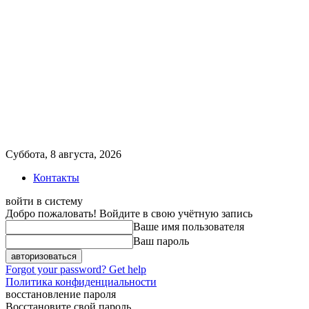
Суббота, 8 августа, 2026
Контакты
войти в систему
Добро пожаловать! Войдите в свою учётную запись
Ваше имя пользователя
Ваш пароль
Forgot your password? Get help
Политика конфиденциальности
восстановление пароля
Восстановите свой пароль