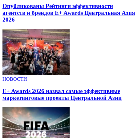
Опубликованы Рейтинги эффективности
агентств и брендов E+ Awards Центральная Азия
2026
НОВОСТИ
E+ Awards 2026 назвал самые эффективные
маркетинговые проекты Центральной Азии