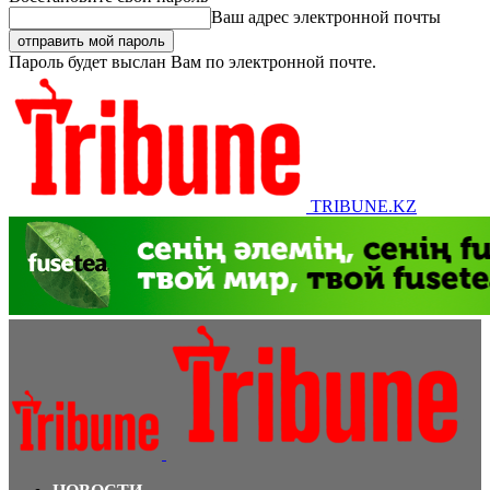
Ваш адрес электронной почты
Пароль будет выслан Вам по электронной почте.
TRIBUNE.KZ