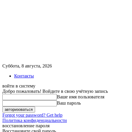
Суббота, 8 августа, 2026
Контакты
войти в систему
Добро пожаловать! Войдите в свою учётную запись
Ваше имя пользователя
Ваш пароль
Forgot your password? Get help
Политика конфиденциальности
восстановление пароля
Восстановите свой пароль