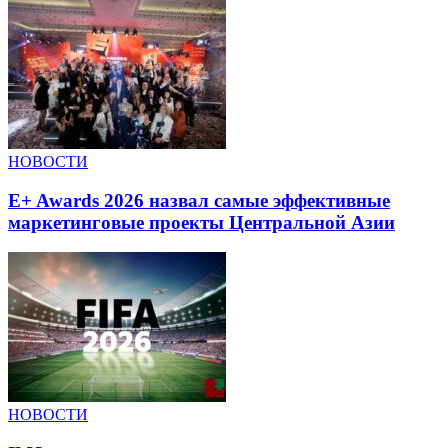
НОВОСТИ
E+ Awards 2026 назвал самые эффективные
маркетинговые проекты Центральной Азии
НОВОСТИ