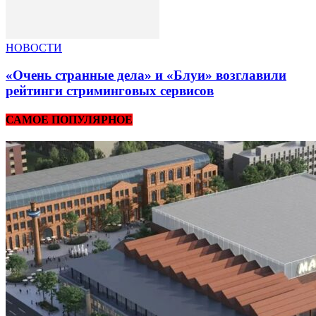
НОВОСТИ
«Очень странные дела» и «Блуи» возглавили
рейтинги стриминговых сервисов
САМОЕ ПОПУЛЯРНОЕ