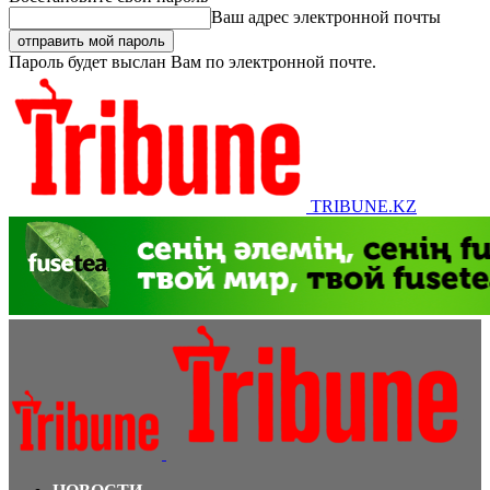
Ваш адрес электронной почты
Пароль будет выслан Вам по электронной почте.
TRIBUNE.KZ