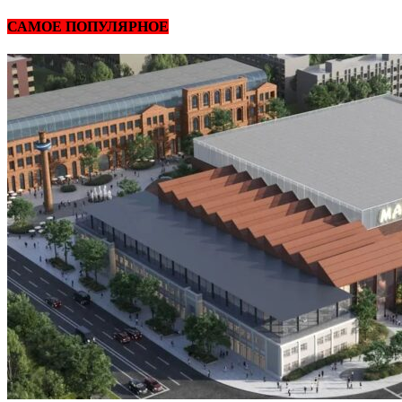
САМОЕ ПОПУЛЯРНОЕ