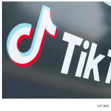
1.07.2022