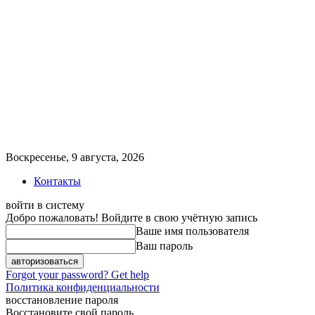
Воскресенье, 9 августа, 2026
Контакты
войти в систему
Добро пожаловать! Войдите в свою учётную запись
Ваше имя пользователя
Ваш пароль
Forgot your password? Get help
Политика конфиденциальности
восстановление пароля
Восстановите свой пароль