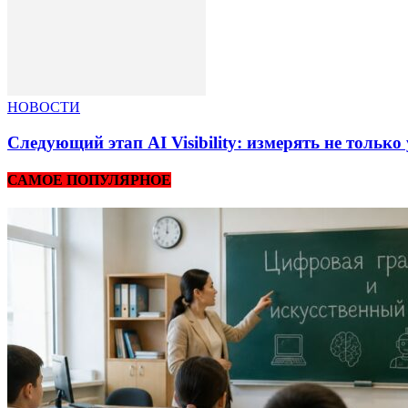
НОВОСТИ
Следующий этап AI Visibility: измерять не тольк
САМОЕ ПОПУЛЯРНОЕ