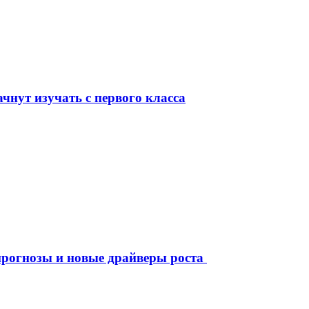
чнут изучать с первого класса
рогнозы и новые драйверы роста