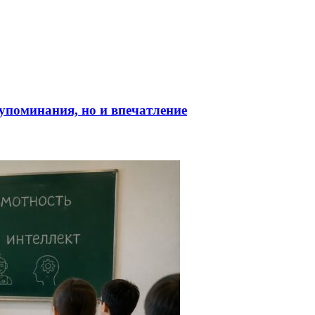
о упоминания, но и впечатление