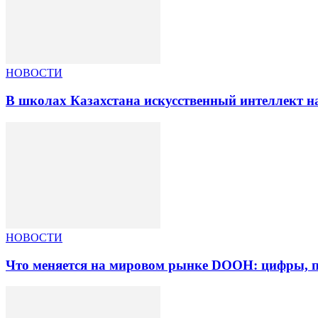
НОВОСТИ
В школах Казахстана искусственный интеллект на
НОВОСТИ
Что меняется на мировом рынке DOOH: цифры, п