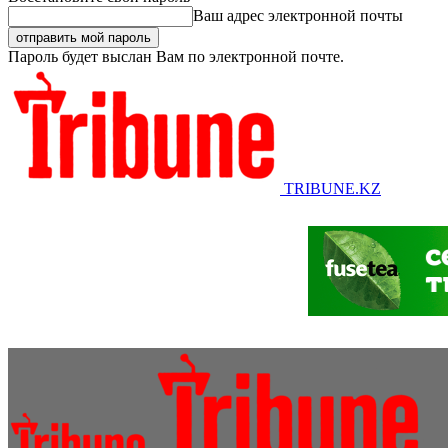
Ваш адрес электронной почты
Пароль будет выслан Вам по электронной почте.
TRIBUNE.KZ