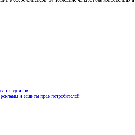
ых праздников
а рекламы и защиты прав потребителей