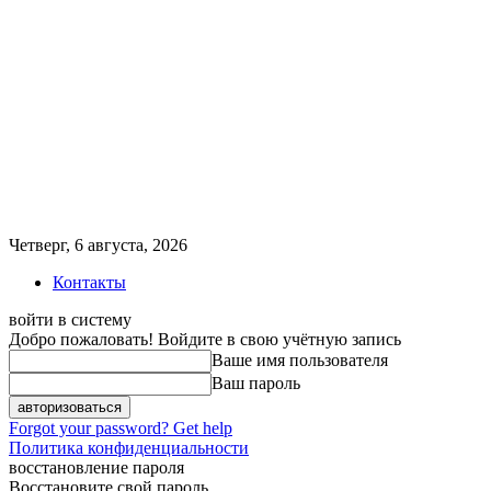
Четверг, 6 августа, 2026
Контакты
войти в систему
Добро пожаловать! Войдите в свою учётную запись
Ваше имя пользователя
Ваш пароль
Forgot your password? Get help
Политика конфиденциальности
восстановление пароля
Восстановите свой пароль