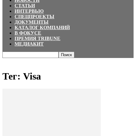
НОВОСТИ
СТАТЬИ
ИНТЕРВЬЮ
СПЕЦПРОЕКТЫ
ДОКУМЕНТЫ
КАТАЛОГ КОМПАНИЙ
В ФОКУСЕ
ПРЕМИЯ TRIBUNE
МЕДИАКИТ
Главная
Теги
Visa
Тег: Visa