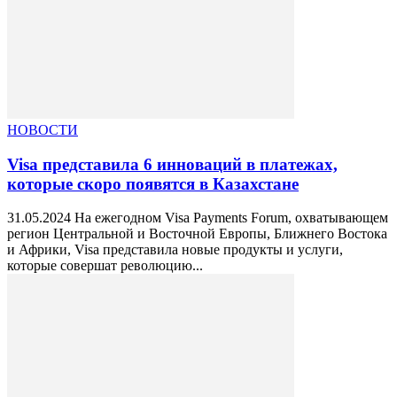
НОВОСТИ
Visa представила 6 инноваций в платежах,
которые скоро появятся в Казахстане
31.05.2024 На ежегодном Visa Payments Forum, охватывающем
регион Центральной и Восточной Европы, Ближнего Востока
и Африки, Visa представила новые продукты и услуги,
которые совершат революцию...