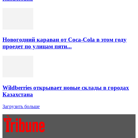
Новогодний караван от Coca-Cola в этом году
проедет по улицам пяти...
Wildberries открывает новые склады в городах
Казахстана
Загрузить больше