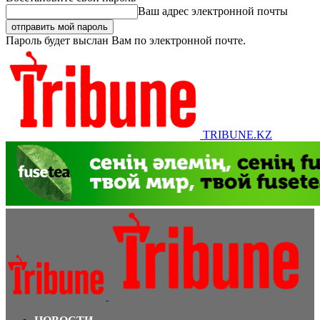
Ваш адрес электронной почты
Пароль будет выслан Вам по электронной почте.
TRIBUNE.KZ