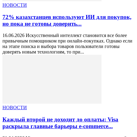
НОВОСТИ
72% казахстанцев используют ИИ для покупок,
но пока не готовы доверить...
16.06.2026 Искусственный интеллект становится все более
привычным помощником при онлайн-покупках. Однако если
на этапе поиска и выбора товаров пользователи готовы
доверять новым технологиям, то при...
НОВОСТИ
Каждый второй не доходит до оплаты: Visa
раскрыла главные барьеры e-commerce...