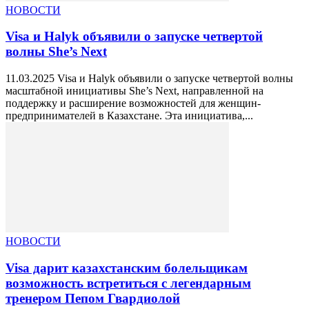
НОВОСТИ
Visa и Halyk объявили о запуске четвертой
волны She’s Next
11.03.2025 Visa и Halyk объявили о запуске четвертой волны
масштабной инициативы She’s Next, направленной на
поддержку и расширение возможностей для женщин-
предпринимателей в Казахстане. Эта инициатива,...
НОВОСТИ
Visa дарит казахстанским болельщикам
возможность встретиться с легендарным
тренером Пепом Гвардиолой