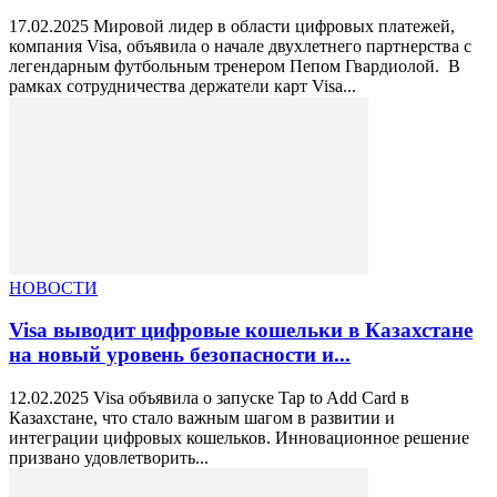
17.02.2025 Мировой лидер в области цифровых платежей,
компания Visa, объявила о начале двухлетнего партнерства с
легендарным футбольным тренером Пепом Гвардиолой. В
рамках сотрудничества держатели карт Visa...
НОВОСТИ
Visa выводит цифровые кошельки в Казахстане
на новый уровень безопасности и...
12.02.2025 Visa объявила о запуске Tap to Add Card в
Казахстане, что стало важным шагом в развитии и
интеграции цифровых кошельков. Инновационное решение
призвано удовлетворить...