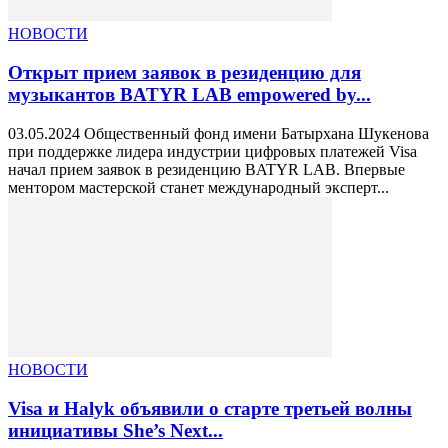
НОВОСТИ
Открыт прием заявок в резиденцию для
музыкантов BATYR LAB empowered by...
03.05.2024 Общественный фонд имени Батырхана Шукенова
при поддержке лидера индустрии цифровых платежей Visa
начал прием заявок в резиденцию BATYR LAB. Впервые
ментором мастерской станет международный эксперт...
НОВОСТИ
Visa и Halyk объявили о старте третьей волны
инициативы She’s Next...