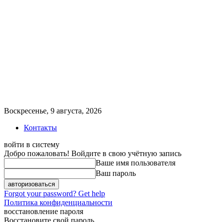
Воскресенье, 9 августа, 2026
Контакты
войти в систему
Добро пожаловать! Войдите в свою учётную запись
Ваше имя пользователя
Ваш пароль
Forgot your password? Get help
Политика конфиденциальности
восстановление пароля
Восстановите свой пароль