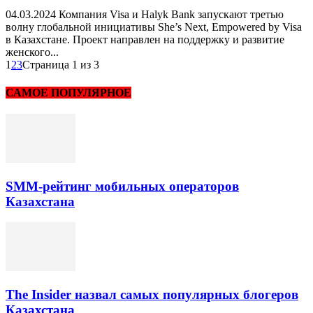
04.03.2024 Компания Visa и Halyk Bank запускают третью
волну глобальной инициативы She’s Next, Empowered by Visa
в Казахстане. Проект направлен на поддержку и развитие
женского...
1
2
3
Страница 1 из 3
САМОЕ ПОПУЛЯРНОЕ
SMM-рейтинг мобильных операторов
Казахстана
The Insider назвал самых популярных блогеров
Казахстана