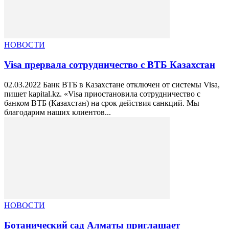
НОВОСТИ
Visa прервала сотрудничество с ВТБ Казахстан
02.03.2022 Банк ВТБ в Казахстане отключен от системы Visa,
пишет kapital.kz. «Visa приостановила сотрудничество с
банком ВТБ (Казахстан) на срок действия санкций. Мы
благодарим наших клиентов...
НОВОСТИ
Ботанический сад Алматы приглашает