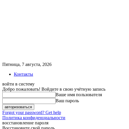
Пятница, 7 августа, 2026
Контакты
войти в систему
Добро пожаловать! Войдите в свою учётную запись
Ваше имя пользователя
Ваш пароль
Forgot your password? Get help
Политика конфиденциальности
восстановление пароля
Восстановите свой пароль