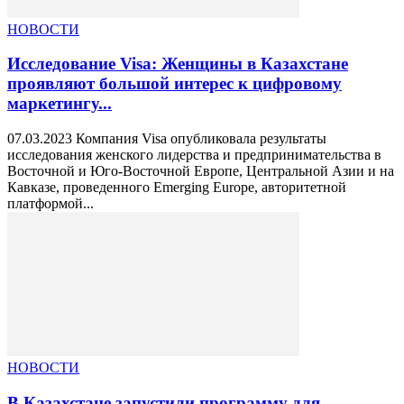
НОВОСТИ
Исследование Visa: Женщины в Казахстане
проявляют большой интерес к цифровому
маркетингу...
07.03.2023 Компания Visa опубликовала результаты
исследования женского лидерства и предпринимательства в
Восточной и Юго-Восточной Европе, Центральной Азии и на
Кавказе, проведенного Emerging Europe, авторитетной
платформой...
НОВОСТИ
В Казахстане запустили программу для