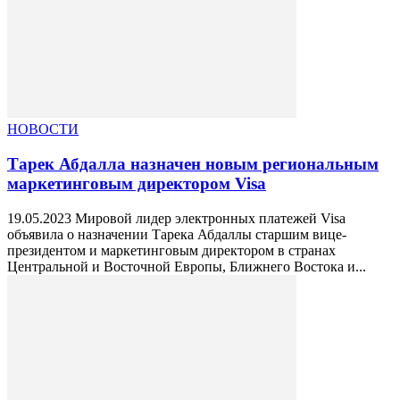
НОВОСТИ
Тарек Абдалла назначен новым региональным
маркетинговым директором Visа
19.05.2023 Мировой лидер электронных платежей Visa
объявила о назначении Тарека Абдаллы старшим вице-
президентом и маркетинговым директором в странах
Центральной и Восточной Европы, Ближнего Востока и...