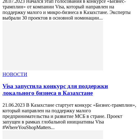
28.07.2023 Начался этап голосования в конкурсе «Бизнес-
трамплин» от компании Visa, который направлен на
поддержку малого и микро-бизнеса в Казахстане. Эксперты
выбрали 30 проектов в основной номинации...
НОВОСТИ
Visa запустила конкурс для поддержки
локального бизнеса в Казахстане
21.06.2023 В Казахстане стартует конкурс «Бизнес-трамплин»,
который направлен на поддержку малого
предпринимательства и развитие МСБ в стране. Проект
запущен в рамках глобальной инициативы Visa
#WhereYouShopMatters...