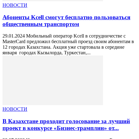
НОВОСТИ
Абоненты Kcell смогут бесплатно пользоваться
общественным транспортом
29.01.2024 Мобильный оператор Kcell в сотрудничестве с
MasterCard предложил бесплатный проезд своим абонентам в
12 городах Казахстана. Акция уже стартовала в середине
января городах Кызылорда, Туркестан,...
НОВОСТИ
В Казахстане проходит голосование за лучший
проект в конкурсе «Бизнес-трамплин» от...