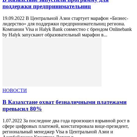
поддержки предпринимательниц
19.09.2022 В Центральной Азии стартует марафон «Бизнес-
лидерство» для поддержки предпринимательниц региона.
Компании Visa и Halyk Bank совместно с брендом Onlinebank
by Halyk запускают образовательный марафон в...
НОВОСТИ
В Казахстане охват безналичными платежами
превысил 80%
1.07.2022 За последние два года произошел взрывной рост в
сфере цифровых платежей, констатировала вице-президент,
региональный менеджер Visa в Центральной Азии и