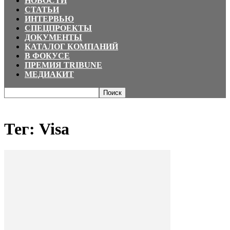
НОВОСТИ
СТАТЬИ
ИНТЕРВЬЮ
СПЕЦПРОЕКТЫ
ДОКУМЕНТЫ
КАТАЛОГ КОМПАНИЙ
В ФОКУСЕ
ПРЕМИЯ TRIBUNE
МЕДИАКИТ
Главная
Теги
Visa
Тег: Visa