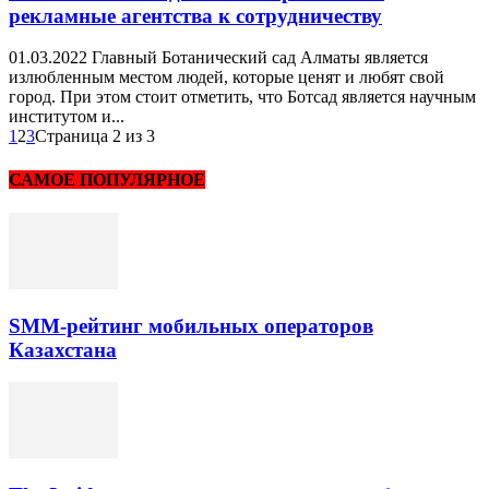
рекламные агентства к сотрудничеству
01.03.2022 Главный Ботанический сад Алматы является
излюбленным местом людей, которые ценят и любят свой
город. При этом стоит отметить, что Ботсад является научным
институтом и...
1
2
3
Страница 2 из 3
САМОЕ ПОПУЛЯРНОЕ
SMM-рейтинг мобильных операторов
Казахстана