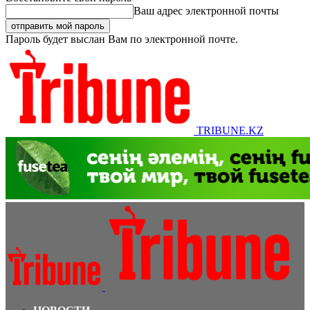
Ваш адрес электронной почты
Пароль будет выслан Вам по электронной почте.
TRIBUNE.KZ