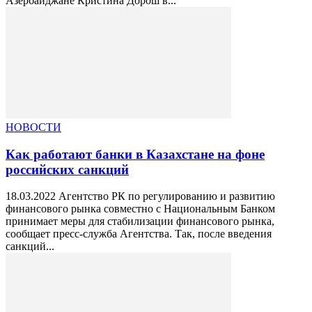
Азербайджане Кристина Дорош в...
НОВОСТИ
Как работают банки в Казахстане на фоне
российских санкций
18.03.2022 Агентство РК по регулированию и развитию
финансового рынка совместно с Национальным Банком
принимает меры для стабилизации финансового рынка,
сообщает пресс-служба Агентства. Так, после введения
санкций...