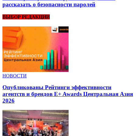
рассказать о безопасности паролей
ВЫБОР РЕДАКЦИИ
НОВОСТИ
Опубликованы Рейтинги эффективности
агентств и брендов E+ Awards Центральная Азия
2026