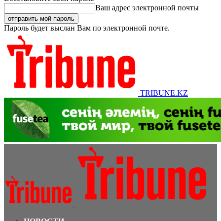
Ваш адрес электронной почты
Пароль будет выслан Вам по электронной почте.
TRIBUNE.KZ