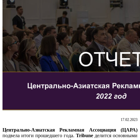
17.02.2023
Центрально-Азиатская Рекламная Ассоциация (ЦАРА)
подвела итоги прошедшего года.
Tribune
делится основными