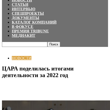
НОВОСТИ
СТАТЬИ
ИНТЕРВЬЮ
СПЕЦПРОЕКТЫ
ДОКУМЕНТЫ
КАТАЛОГ КОМПАНИЙ
В ФОКУСЕ
ПРЕМИЯ TRIBUNE
МЕДИАКИТ
Главная
НОВОСТИ
ЦАРА поделилась итогами деятельности за 2022 год
НОВОСТИ
ЦАРА поделилась итогами
деятельности за 2022 год