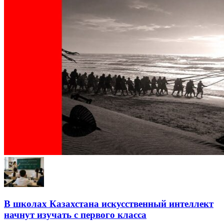
В школах Казахстана искусственный интеллект
начнут изучать с первого класса