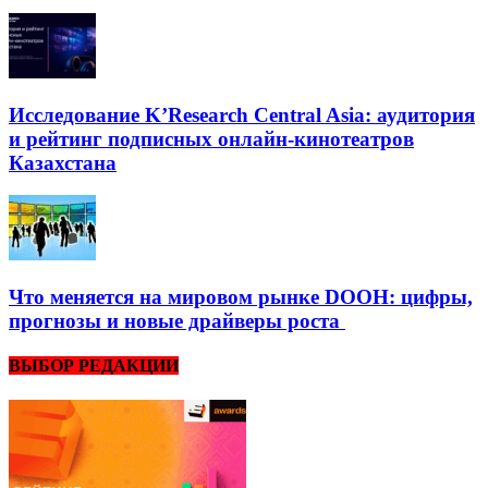
Исследование K’Research Central Asia: аудитория
и рейтинг подписных онлайн-кинотеатров
Казахстана
Что меняется на мировом рынке DOOH: цифры,
прогнозы и новые драйверы роста
ВЫБОР РЕДАКЦИИ