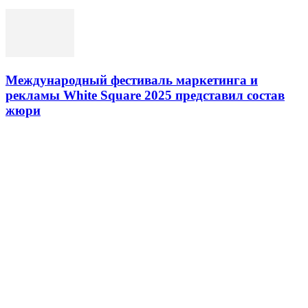
Международный фестиваль маркетинга и
рекламы White Square 2025 представил состав
жюри