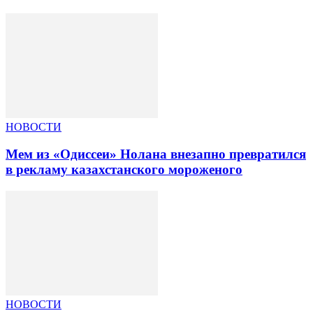
НОВОСТИ
Мем из «Одиссеи» Нолана внезапно превратился
в рекламу казахстанского мороженого
НОВОСТИ