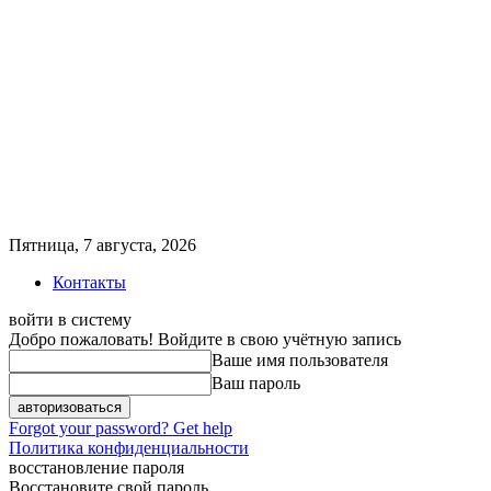
Пятница, 7 августа, 2026
Контакты
войти в систему
Добро пожаловать! Войдите в свою учётную запись
Ваше имя пользователя
Ваш пароль
Forgot your password? Get help
Политика конфиденциальности
восстановление пароля
Восстановите свой пароль