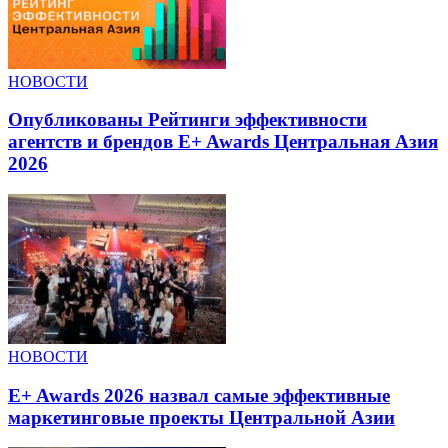
НОВОСТИ
Опубликованы Рейтинги эффективности
агентств и брендов E+ Awards Центральная Азия
2026
НОВОСТИ
E+ Awards 2026 назвал самые эффективные
маркетинговые проекты Центральной Азии