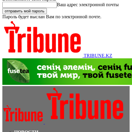
Ваш адрес электронной почты
Пароль будет выслан Вам по электронной почте.
TRIBUNE.KZ