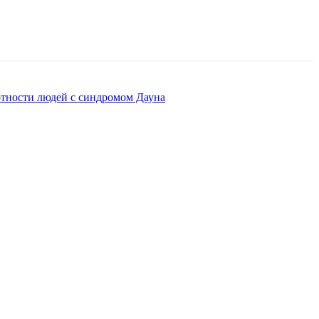
отности людей с синдромом Дауна