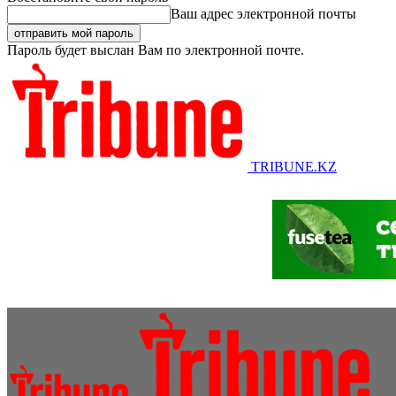
Ваш адрес электронной почты
Пароль будет выслан Вам по электронной почте.
TRIBUNE.KZ