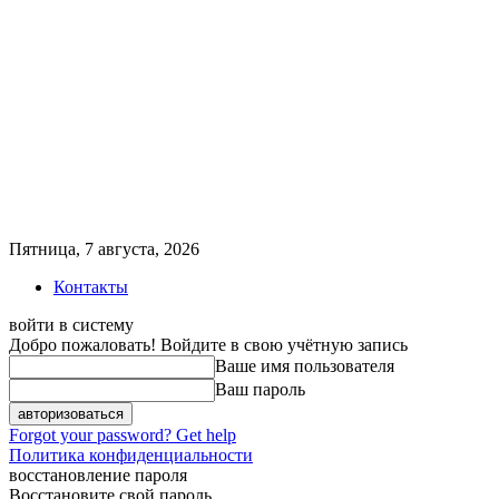
Пятница, 7 августа, 2026
Контакты
войти в систему
Добро пожаловать! Войдите в свою учётную запись
Ваше имя пользователя
Ваш пароль
Forgot your password? Get help
Политика конфиденциальности
восстановление пароля
Восстановите свой пароль