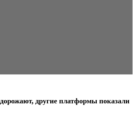
0 дорожают, другие платформы показали