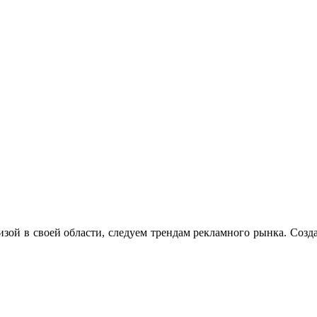
тизой в своей области, следуем трендам рекламного рынка. Со