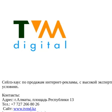
Сейлз-хаус по продажам интернет-рекламы, с высокой экспер
условиях.
Контакты:
Адрес: г.Алматы, площадь Республики 13
Тел.: +7 727 266 80 26
Сайт:
www.tvmd.kz