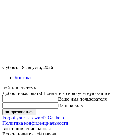
Суббота, 8 августа, 2026
Контакты
войти в систему
Добро пожаловать! Войдите в свою учётную запись
Ваше имя пользователя
Ваш пароль
Forgot your password? Get help
Политика конфиденциальности
восстановление пароля
Восстановите свой пароль