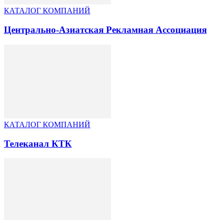
КАТАЛОГ КОМПАНИЙ
Центрально-Азиатская Рекламная Ассоциация
КАТАЛОГ КОМПАНИЙ
Телеканал КТК