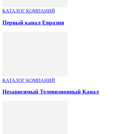
КАТАЛОГ КОМПАНИЙ
Первый канал Евразия
КАТАЛОГ КОМПАНИЙ
Независимый Телевизионный Канал