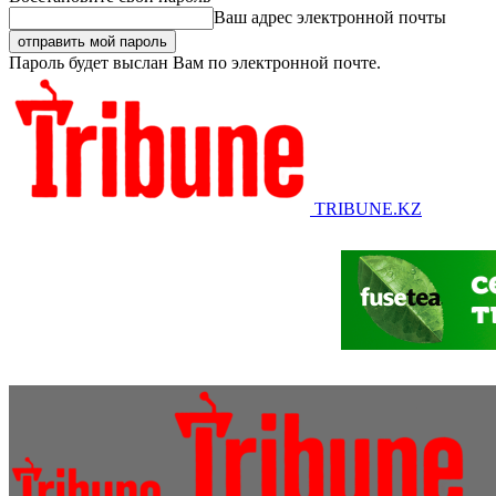
Ваш адрес электронной почты
Пароль будет выслан Вам по электронной почте.
TRIBUNE.KZ