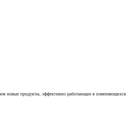
здаем новые продукты, эффективно работающие в изменяющихся