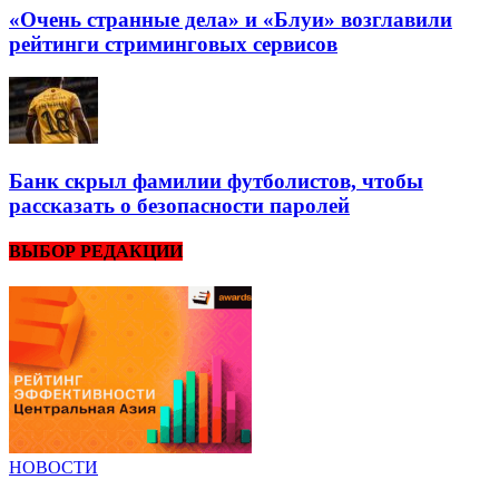
«Очень странные дела» и «Блуи» возглавили
рейтинги стриминговых сервисов
Банк скрыл фамилии футболистов, чтобы
рассказать о безопасности паролей
ВЫБОР РЕДАКЦИИ
НОВОСТИ