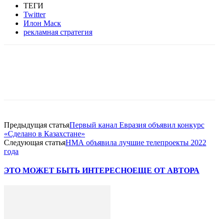
ТЕГИ
Twitter
Илон Маск
рекламная стратегия
Facebook
WhatsApp
Telegram
Предыдущая статья
Первый канал Евразия объявил конкурс
«Сделано в Казахстане»
Следующая статья
НМА объявила лучшие телепроекты 2022
года
ЭТО МОЖЕТ БЫТЬ ИНТЕРЕСНО
ЕЩЕ ОТ АВТОРА