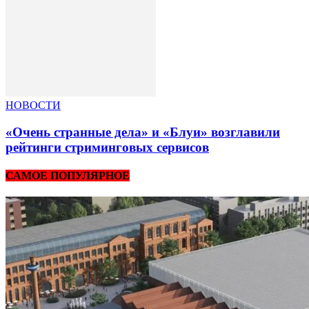
НОВОСТИ
«Очень странные дела» и «Блуи» возглавили
рейтинги стриминговых сервисов
САМОЕ ПОПУЛЯРНОЕ