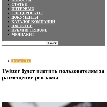
НОВОСТИ
СТАТЬИ
ИНТЕРВЬЮ
СПЕЦПРОЕКТЫ
ДОКУМЕНТЫ
КАТАЛОГ КОМПАНИЙ
В ФОКУСЕ
ПРЕМИЯ TRIBUNE
МЕДИАКИТ
Главная
НОВОСТИ
Twitter будет платить пользователям за размещение
рекламы
НОВОСТИ
Twitter будет платить пользователям за
размещение рекламы