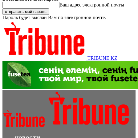
Ваш адрес электронной почты
Пароль будет выслан Вам по электронной почте.
TRIBUNE.KZ