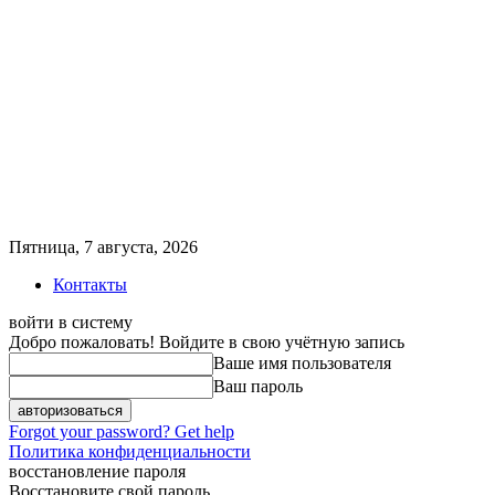
Пятница, 7 августа, 2026
Контакты
войти в систему
Добро пожаловать! Войдите в свою учётную запись
Ваше имя пользователя
Ваш пароль
Forgot your password? Get help
Политика конфиденциальности
восстановление пароля
Восстановите свой пароль