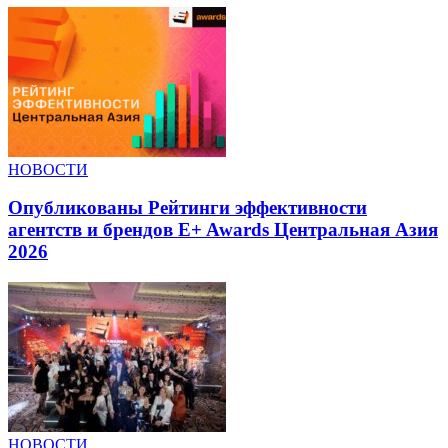
НОВОСТИ
Опубликованы Рейтинги эффективности
агентств и брендов E+ Awards Центральная Азия
2026
НОВОСТИ