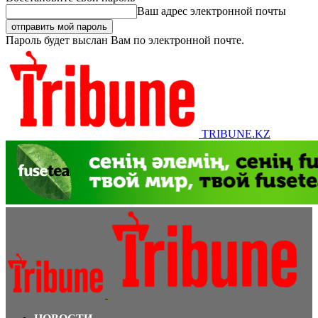
Ваш адрес электронной почты
Пароль будет выслан Вам по электронной почте.
TRIBUNE.KZ