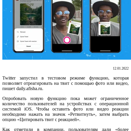
12.01.2022
Twitter запустил в тестовом режиме функцию, которая
позволяет отреагировать на твит с помощью фото или видео,
пишет daily.afisha.ru.
Опробовать новую функцию пока может ограниченное
количество пользователей на устройствах с операционной
системой iOS. Чтобы оставить фото или видео реакции
необходимо нажать на значок «Ретвитнуть», затем выбрать
опцию «Цитировать твит с реакцией».
Как отметили в компании, пользователям дали «более