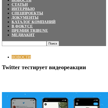
НОВОСТИ
СТАТЬИ
ИНТЕРВЬЮ
СПЕЦПРОЕКТЫ
ДОКУМЕНТЫ
КАТАЛОГ КОМПАНИЙ
В ФОКУСЕ
ПРЕМИЯ TRIBUNE
МЕДИАКИТ
Главная
НОВОСТИ
Twitter тестирует видеореакции
НОВОСТИ
Twitter тестирует видеореакции