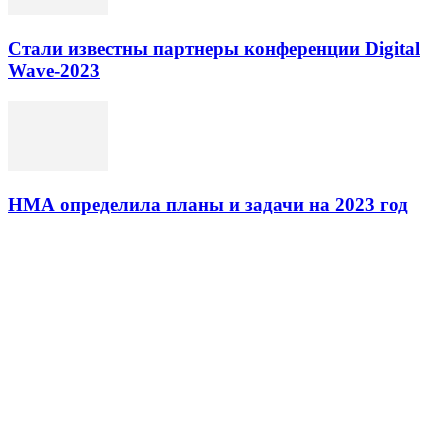
Стали известны партнеры конференции Digital
Wave-2023
НМА определила планы и задачи на 2023 год