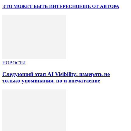
ЭТО МОЖЕТ БЫТЬ ИНТЕРЕСНО
ЕЩЕ ОТ АВТОРА
НОВОСТИ
Следующий этап AI Visibility: измерять не
только упоминания, но и впечатление