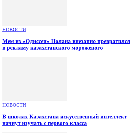
НОВОСТИ
Мем из «Одиссеи» Нолана внезапно превратился
в рекламу казахстанского мороженого
НОВОСТИ
В школах Казахстана искусственный интеллект
начнут изучать с первого класса