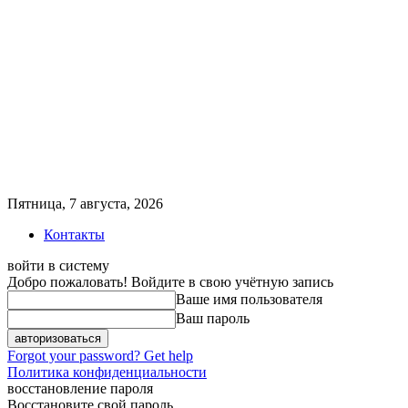
Пятница, 7 августа, 2026
Контакты
войти в систему
Добро пожаловать! Войдите в свою учётную запись
Ваше имя пользователя
Ваш пароль
Forgot your password? Get help
Политика конфиденциальности
восстановление пароля
Восстановите свой пароль