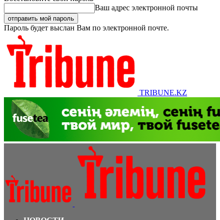
Ваш адрес электронной почты
Пароль будет выслан Вам по электронной почте.
TRIBUNE.KZ