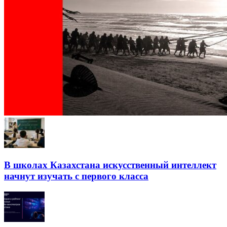
В школах Казахстана искусственный интеллект
начнут изучать с первого класса