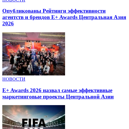
Опубликованы Рейтинги эффективности
агентств и брендов E+ Awards Центральная Азия
2026
НОВОСТИ
E+ Awards 2026 назвал самые эффективные
маркетинговые проекты Центральной Азии