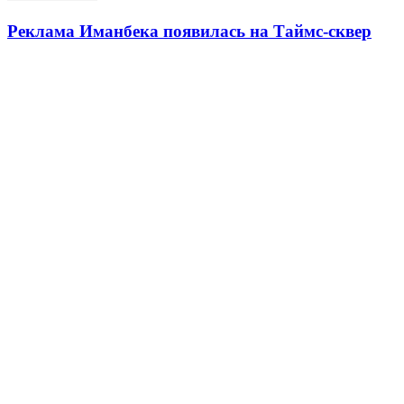
Реклама Иманбека появилась на Таймс-сквер