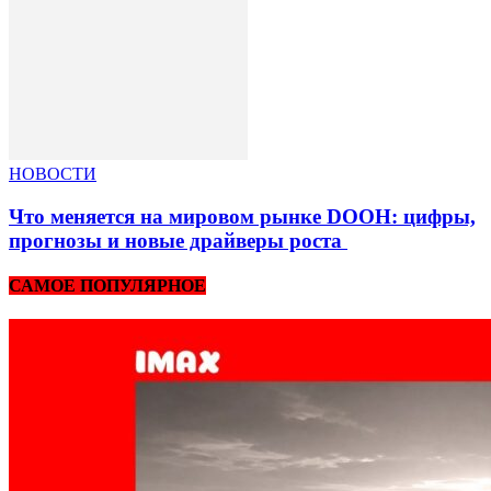
НОВОСТИ
Что меняется на мировом рынке DOOH: цифры,
прогнозы и новые драйверы роста
САМОЕ ПОПУЛЯРНОЕ