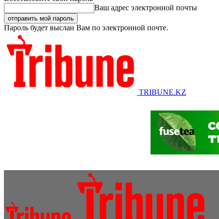
Ваш адрес электронной почты
Пароль будет выслан Вам по электронной почте.
TRIBUNE.KZ