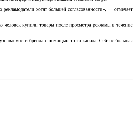
о рекламодатели хотят большей согласованности», — отмечает
ко человек купили товары после просмотра рекламы в течение
узнаваемости бренда с помощью этого канала. Сейчас большая