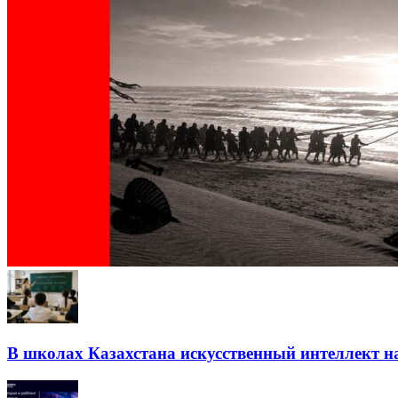
В школах Казахстана искусственный интеллект на