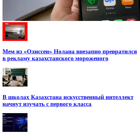
Мем из «Одиссеи» Нолана внезапно превратился
в рекламу казахстанского мороженого
В школах Казахстана искусственный интеллект
начнут изучать с первого класса