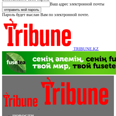
Ваш адрес электронной почты
Пароль будет выслан Вам по электронной почте.
TRIBUNE.KZ