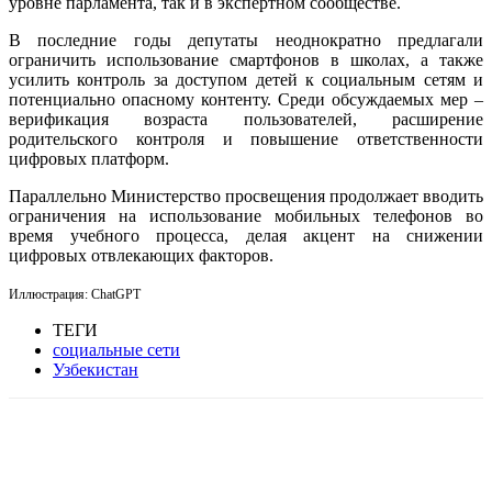
уровне парламента, так и в экспертном сообществе.
В последние годы депутаты неоднократно предлагали
ограничить использование смартфонов в школах, а также
усилить контроль за доступом детей к социальным сетям и
потенциально опасному контенту. Среди обсуждаемых мер –
верификация возраста пользователей, расширение
родительского контроля и повышение ответственности
цифровых платформ.
Параллельно Министерство просвещения продолжает вводить
ограничения на использование мобильных телефонов во
время учебного процесса, делая акцент на снижении
цифровых отвлекающих факторов.
Иллюстрация: ChatGPT
ТЕГИ
социальные сети
Узбекистан
Facebook
WhatsApp
Telegram