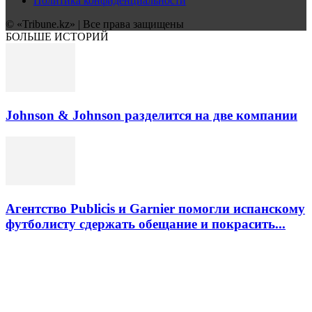
Политика конфиденциальности
© «Tribune.kz» | Все права защищены
БОЛЬШЕ ИСТОРИЙ
Johnson & Johnson разделится на две компании
Агентство Publicis и Garnier помогли испанскому
футболисту сдержать обещание и покрасить...