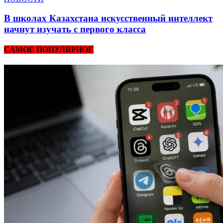
В школах Казахстана искусственный интеллект
начнут изучать с первого класса
САМОЕ ПОПУЛЯРНОЕ