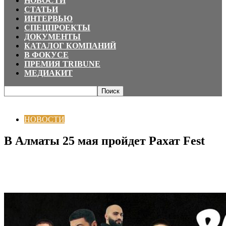
НОВОСТИ
СТАТЬИ
ИНТЕРВЬЮ
СПЕЦПРОЕКТЫ
ДОКУМЕНТЫ
КАТАЛОГ КОМПАНИЙ
В ФОКУСЕ
ПРЕМИЯ TRIBUNE
МЕДИАКИТ
Главная
НОВОСТИ
В Алматы 25 мая пройдет Рахат Fest
НОВОСТИ
В Алматы 25 мая пройдет Рахат Fest