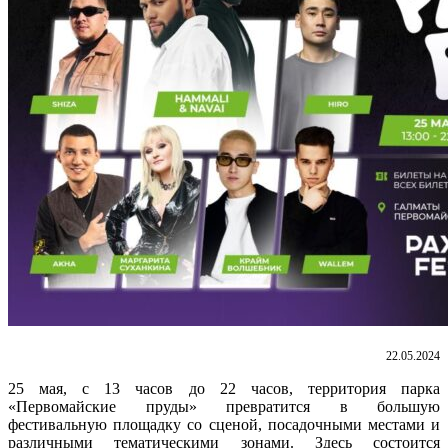
22.05.2024
25 мая, с 13 часов до 22 часов, территория парка
«Первомайские пруды» превратится в большую
фестивальную площадку со сценой, посадочными местами и
различными тематическими зонами. Здесь состоится