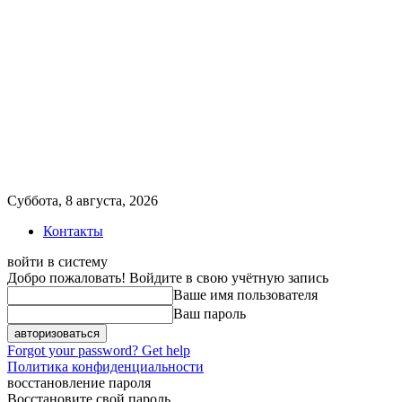
Суббота, 8 августа, 2026
Контакты
войти в систему
Добро пожаловать! Войдите в свою учётную запись
Ваше имя пользователя
Ваш пароль
Forgot your password? Get help
Политика конфиденциальности
восстановление пароля
Восстановите свой пароль