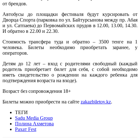
от брендов.
Автобусы до площадки фестиваля будут курсировать от
Дворца Спорта (парковка по ул. Байтурсынова между пр. Абая
и ул. Сатпаева) до Первомайских прудов в 12.00, 13.00, 14.30.
И обратно в 22.00 и 22.30.
Стоимость трансфера туда и обратно – 3500 тенге на 1
человека. Билеты необходимо приобретать заранее, у
операторов.
Детям до 12 лет – вход с родителями свободный (каждый
родитель приобретает билет для себя, с собой необходимо
иметь свидетельство о рождении на каждого ребенка для
подтверждения возраста на входе).
Возраст без сопровождения 18+
Билеты можно приобрести на сайте
zakazbiletov.kz
.
ТЕГИ
Sadu Media Group
Полина Ахметова
Рахат Fest