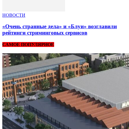
НОВОСТИ
«Очень странные дела» и «Блуи» возглавили
рейтинги стриминговых сервисов
САМОЕ ПОПУЛЯРНОЕ