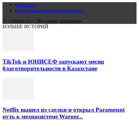
Контакты
Политика конфиденциальности
© «Tribune.kz» | Все права защищены
БОЛЬШЕ ИСТОРИЙ
TikTok и ЮНИСЕФ запускают месяц
благотворительности в Казахстане
Netflix вышел из сделки и открыл Paramount
путь к медиасистеме Warner...