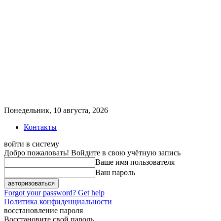
Понедельник, 10 августа, 2026
Контакты
войти в систему
Добро пожаловать! Войдите в свою учётную запись
Ваше имя пользователя
Ваш пароль
Forgot your password? Get help
Политика конфиденциальности
восстановление пароля
Восстановите свой пароль