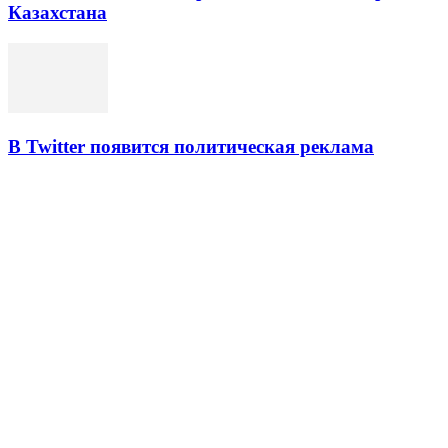
Казахстана
В Twitter появится политическая реклама