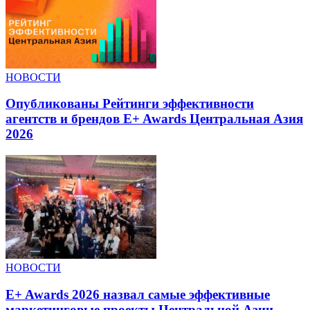
НОВОСТИ
Опубликованы Рейтинги эффективности
агентств и брендов E+ Awards Центральная Азия
2026
НОВОСТИ
E+ Awards 2026 назвал самые эффективные
маркетинговые проекты Центральной Азии