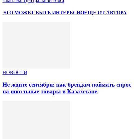
комплекс Центральной Азии
ЭТО МОЖЕТ БЫТЬ ИНТЕРЕСНО
ЕЩЕ ОТ АВТОРА
НОВОСТИ
Не ждите сентября: как брендам поймать спрос
на школьные товары в Казахстане