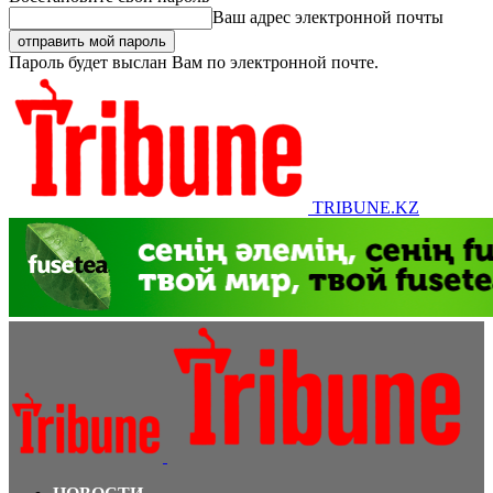
Ваш адрес электронной почты
Пароль будет выслан Вам по электронной почте.
TRIBUNE.KZ