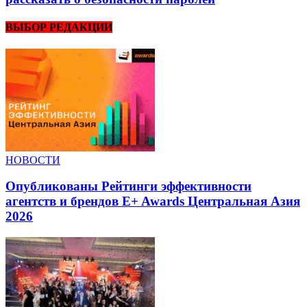
ВЫБОР РЕДАКЦИИ
НОВОСТИ
Опубликованы Рейтинги эффективности
агентств и брендов E+ Awards Центральная Азия
2026