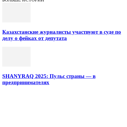
Казахстанские журналисты участвуют в суде по
делу о фейках от депутата
SHANYRAQ 2025: Пульс страны — в
предпринимателях