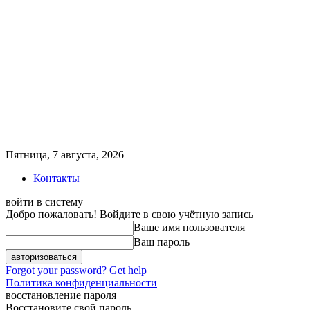
Пятница, 7 августа, 2026
Контакты
войти в систему
Добро пожаловать! Войдите в свою учётную запись
Ваше имя пользователя
Ваш пароль
Forgot your password? Get help
Политика конфиденциальности
восстановление пароля
Восстановите свой пароль