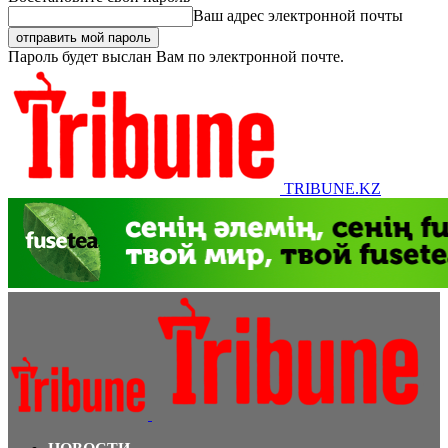
Ваш адрес электронной почты
Пароль будет выслан Вам по электронной почте.
TRIBUNE.KZ