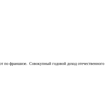
отают по франшизе. Совокупный годовой доход отечественного