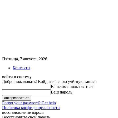
Пятница, 7 августа, 2026
Контакты
войти в систему
Добро пожаловать! Войдите в свою учётную запись
Ваше имя пользователя
Ваш пароль
Forgot your password? Get help
Политика конфиденциальности
восстановление пароля
Восстановите свой пароль