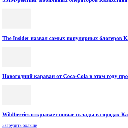
The Insider назвал самых популярных блогеров К
Новогодний караван от Coca-Cola в этом году про
Wildberries открывает новые склады в городах К
Загрузить больше