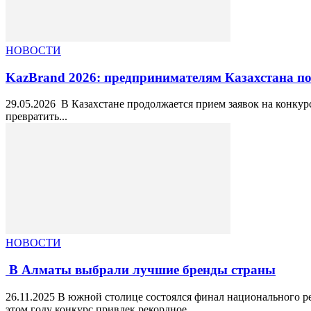
НОВОСТИ
KazBrand 2026: предпринимателям Казахстана п
29.05.2026 В Казахстане продолжается прием заявок на конкур
превратить...
НОВОСТИ
В Алматы выбрали лучшие бренды страны
26.11.2025 В южной столице состоялся финал национального р
этом году конкурс привлек рекордное...