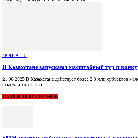
НОВОСТИ
В Казахстане запускают масштабный тур и конк
21.08.2025 В Казахстане действует более 2,3 млн субъектов м
франчайзингового...
САМОЕ ПОПУЛЯРНОЕ
SMM-рейтинг мобильных операторов Казахстана