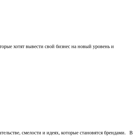
торые хотят вывести свой бизнес на новый уровень и
тельстве, смелости и идеях, которые становятся брендами. В