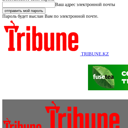
Ваш адрес электронной почты
Пароль будет выслан Вам по электронной почте.
TRIBUNE.KZ