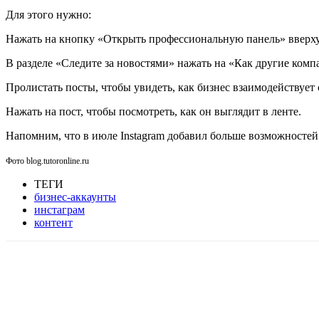
Для этого нужно:
Нажать на кнопку «Открыть профессиональную панель» вверху
В разделе «Следите за новостями» нажать на «Как другие комп
Пролистать посты, чтобы увидеть, как бизнес взаимодействует 
Нажать на пост, чтобы посмотреть, как он выглядит в ленте.
Напомним, что в июле Instagram добавил больше возможностей д
Фото blog.tutoronline.ru
ТЕГИ
бизнес-аккаунты
инстаграм
контент
Facebook
WhatsApp
Telegram