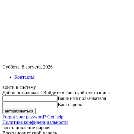
Суббота, 8 августа, 2026
Контакты
войти в систему
Добро пожаловать! Войдите в свою учётную запись
Ваше имя пользователя
Ваш пароль
Forgot your password? Get help
Политика конфиденциальности
восстановление пароля
Восстановите свой пароль