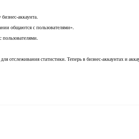
 бизнес-аккаунта.
ании общаются с пользователями».
с пользователями.
ля отслеживания статистики. Теперь в бизнес-аккаунтах и аккау