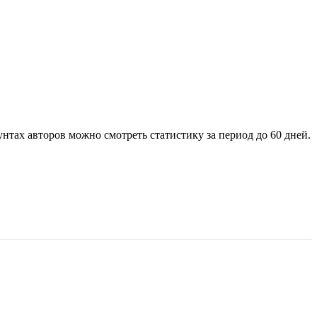
нтах авторов можно смотреть статистику за период до 60 дней.