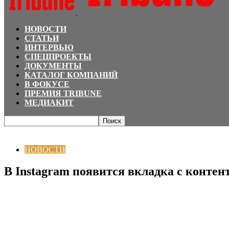
НОВОСТИ
СТАТЬИ
ИНТЕРВЬЮ
СПЕЦПРОЕКТЫ
ДОКУМЕНТЫ
КАТАЛОГ КОМПАНИЙ
В ФОКУСЕ
ПРЕМИЯ TRIBUNE
МЕДИАКИТ
Главная
НОВОСТИ
В Instagram появится вкладка с контентом конкуренто
НОВОСТИ
В Instagram появится вкладка с контен