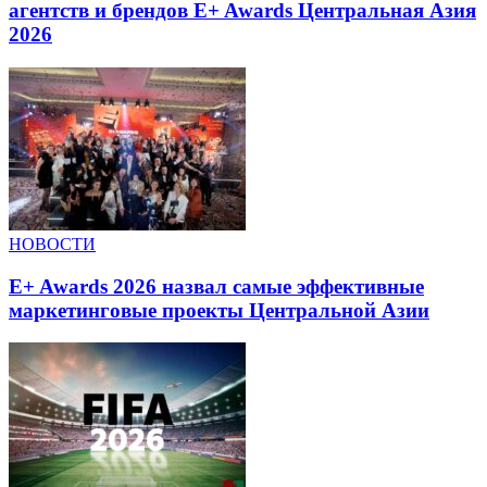
агентств и брендов E+ Awards Центральная Азия
2026
НОВОСТИ
E+ Awards 2026 назвал самые эффективные
маркетинговые проекты Центральной Азии