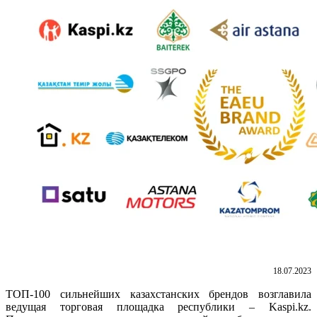
18.07.2023
ТОП-100 сильнейших казахстанских брендов возглавила
ведущая торговая площадка республики – Kaspi.kz.