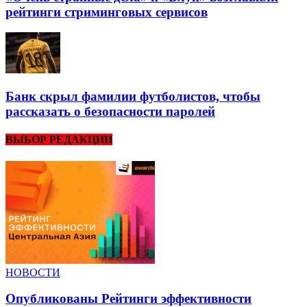
рейтинги стриминговых сервисов
Банк скрыл фамилии футболистов, чтобы
рассказать о безопасности паролей
ВЫБОР РЕДАКЦИИ
НОВОСТИ
Опубликованы Рейтинги эффективности