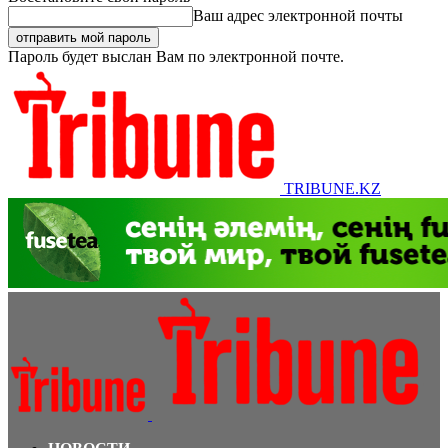
Ваш адрес электронной почты
Пароль будет выслан Вам по электронной почте.
TRIBUNE.KZ