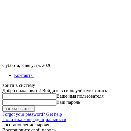
Суббота, 8 августа, 2026
Контакты
войти в систему
Добро пожаловать! Войдите в свою учётную запись
Ваше имя пользователя
Ваш пароль
Forgot your password? Get help
Политика конфиденциальности
восстановление пароля
Восстановите свой пароль