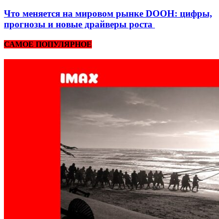
Что меняется на мировом рынке DOOH: цифры,
прогнозы и новые драйверы роста
САМОЕ ПОПУЛЯРНОЕ