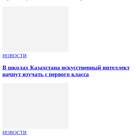
НОВОСТИ
В школах Казахстана искусственный интеллект
начнут изучать с первого класса
НОВОСТИ