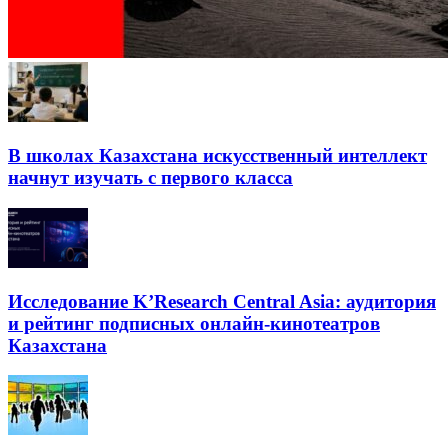
В школах Казахстана искусственный интеллект
начнут изучать с первого класса
Исследование K’Research Central Asia: аудитория
и рейтинг подписных онлайн-кинотеатров
Казахстана