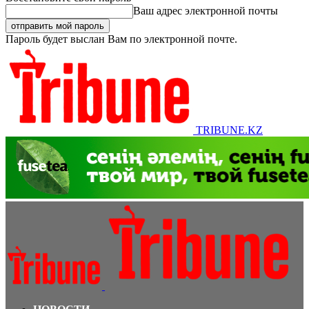
Ваш адрес электронной почты
Пароль будет выслан Вам по электронной почте.
TRIBUNE.KZ