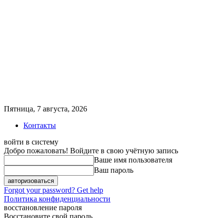
Пятница, 7 августа, 2026
Контакты
войти в систему
Добро пожаловать! Войдите в свою учётную запись
Ваше имя пользователя
Ваш пароль
Forgot your password? Get help
Политика конфиденциальности
восстановление пароля
Восстановите свой пароль