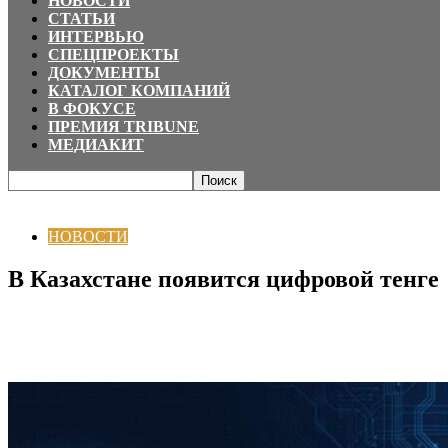
НОВОСТИ
СТАТЬИ
ИНТЕРВЬЮ
СПЕЦПРОЕКТЫ
ДОКУМЕНТЫ
КАТАЛОГ КОМПАНИЙ
В ФОКУСЕ
ПРЕМИЯ TRIBUNE
МЕДИАКИТ
Главная
НОВОСТИ
В Казахстане появится цифровой тенге
НОВОСТИ
В Казахстане появится цифровой тенге