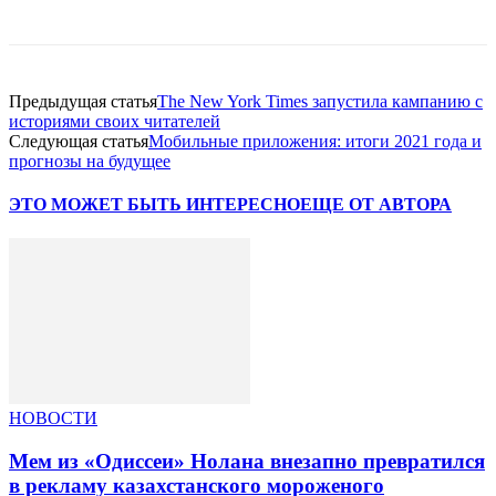
Предыдущая статья
The New York Times запустила кампанию с
историями своих читателей
Следующая статья
Мобильные приложения: итоги 2021 года и
прогнозы на будущее
ЭТО МОЖЕТ БЫТЬ ИНТЕРЕСНО
ЕЩЕ ОТ АВТОРА
НОВОСТИ
Мем из «Одиссеи» Нолана внезапно превратился
в рекламу казахстанского мороженого