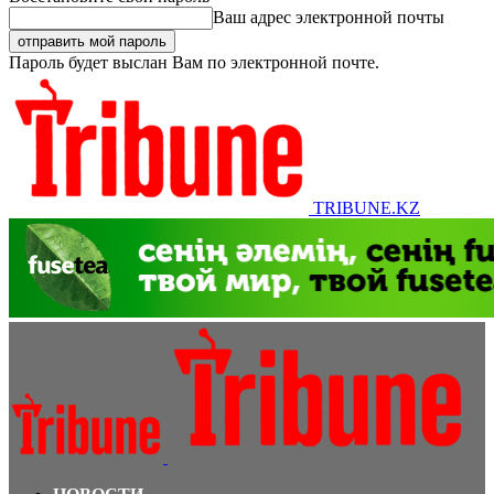
Ваш адрес электронной почты
Пароль будет выслан Вам по электронной почте.
TRIBUNE.KZ