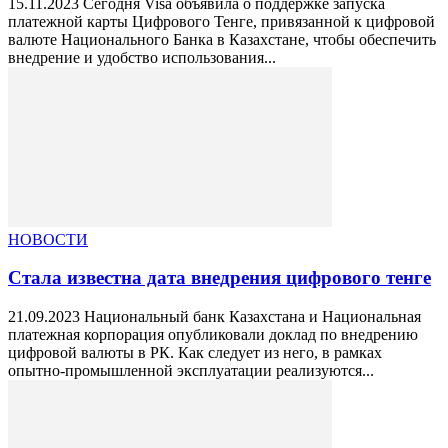
15.11.2023 Сегодня Visa объявила о поддержке запуска
платежной карты Цифрового Тенге, привязанной к цифровой
валюте Национального Банка в Казахстане, чтобы обеспечить
внедрение и удобство использования...
НОВОСТИ
Стала известна дата внедрения цифрового тенге
21.09.2023 Национальный банк Казахстана и Национальная
платежная корпорация опубликовали доклад по внедрению
цифровой валюты в РК. Как следует из него, в рамках
опытно-промышленной эксплуатации реализуются...