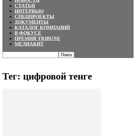
НОВОСТИ
СТАТЬИ
ИНТЕРВЬЮ
СПЕЦПРОЕКТЫ
ДОКУМЕНТЫ
КАТАЛОГ КОМПАНИЙ
В ФОКУСЕ
ПРЕМИЯ TRIBUNE
МЕДИАКИТ
Главная
Теги
цифровой тенге
Тег: цифровой тенге