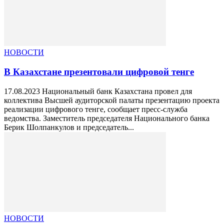
НОВОСТИ
В Казахстане презентовали цифровой тенге
17.08.2023 Национальный банк Казахстана провел для
коллектива Высшей аудиторской палаты презентацию проекта
реализации цифрового тенге, сообщает пресс-служба
ведомства. Заместитель председателя Национального банка
Берик Шолпанкулов и председатель...
НОВОСТИ