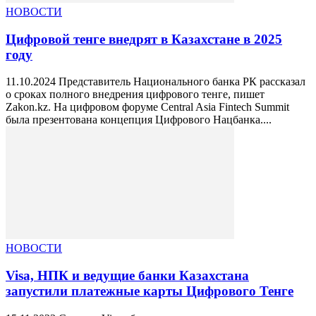
НОВОСТИ
Цифровой тенге внедрят в Казахстане в 2025
году
11.10.2024 Представитель Национального банка РК рассказал
о сроках полного внедрения цифрового тенге, пишет
Zakon.kz. На цифровом форуме Central Asia Fintech Summit
была презентована концепция Цифрового Нацбанка....
НОВОСТИ
Visa, НПК и ведущие банки Казахстана
запустили платежные карты Цифрового Тенге