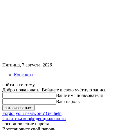
Пятница, 7 августа, 2026
Контакты
войти в систему
Добро пожаловать! Войдите в свою учётную запись
Ваше имя пользователя
Ваш пароль
Forgot your password? Get help
Политика конфиденциальности
восстановление пароля
Восстановите свой пароль