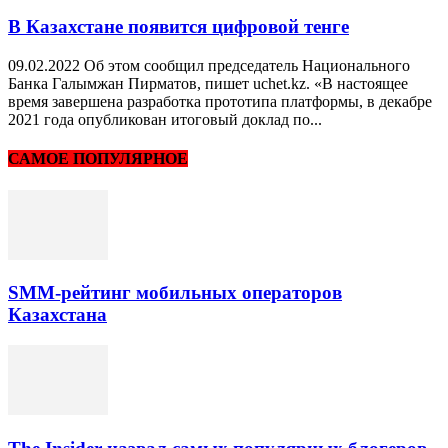
В Казахстане появится цифровой тенге
09.02.2022 Об этом сообщил председатель Национального
Банка Галымжан Пирматов, пишет uchet.kz. «В настоящее
время завершена разработка прототипа платформы, в декабре
2021 года опубликован итоговый доклад по...
САМОЕ ПОПУЛЯРНОЕ
SMM-рейтинг мобильных операторов
Казахстана