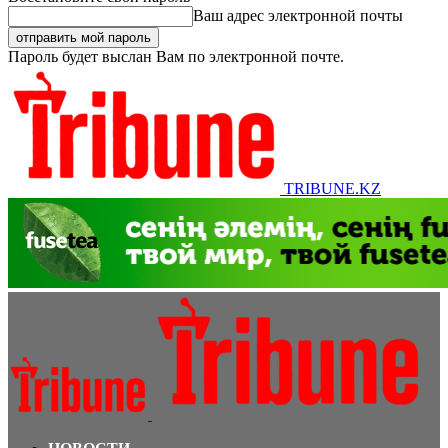
Ваш адрес электронной почты
Пароль будет выслан Вам по электронной почте.
TRIBUNE.KZ