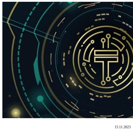
15.11.2023