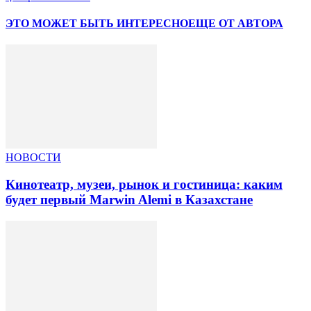
ЭТО МОЖЕТ БЫТЬ ИНТЕРЕСНО
ЕЩЕ ОТ АВТОРА
НОВОСТИ
Кинотеатр, музеи, рынок и гостиница: каким
будет первый Marwin Alemi в Казахстане