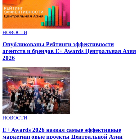
НОВОСТИ
Опубликованы Рейтинги эффективности
агентств и брендов E+ Awards Центральная Азия
2026
НОВОСТИ
E+ Awards 2026 назвал самые эффективные
маркетинговые проекты Центральной Азии