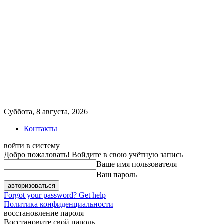
Суббота, 8 августа, 2026
Контакты
войти в систему
Добро пожаловать! Войдите в свою учётную запись
Ваше имя пользователя
Ваш пароль
Forgot your password? Get help
Политика конфиденциальности
восстановление пароля
Восстановите свой пароль