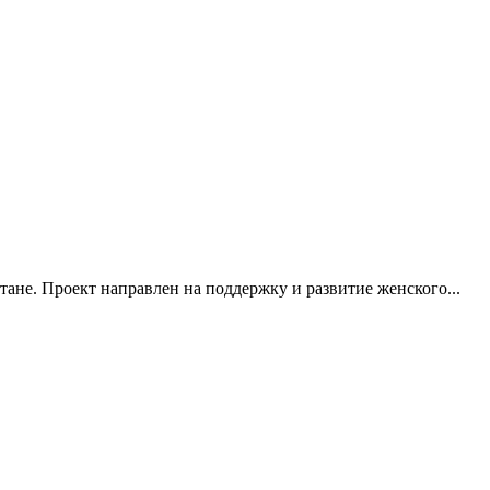
тане. Проект направлен на поддержку и развитие женского...