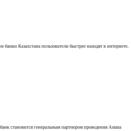
е банки Казахстана пользователи быстрее находят в интернете.
 банк становится генеральным партнером проведения Astana