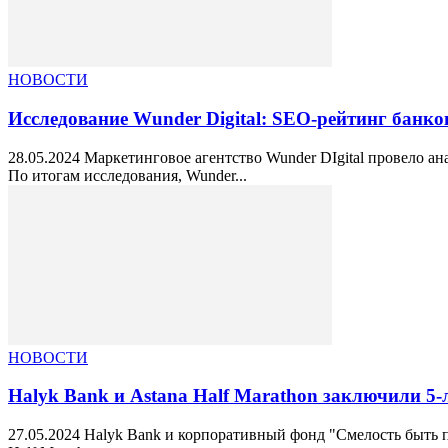
НОВОСТИ
Исследование Wunder Digital: SEO-рейтинг банко
28.05.2024 Маркетинговое агентство Wunder DIgital провело а
По итогам исследования, Wunder...
НОВОСТИ
Halyk Bank и Astana Half Marathon заключили 5
27.05.2024 Halyk Bank и корпоративный фонд "Смелость быть 