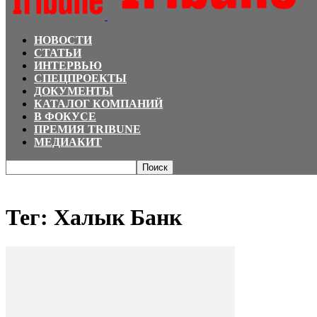
НОВОСТИ
СТАТЬИ
ИНТЕРВЬЮ
СПЕЦПРОЕКТЫ
ДОКУМЕНТЫ
КАТАЛОГ КОМПАНИЙ
В ФОКУСЕ
ПРЕМИЯ TRIBUNE
МЕДИАКИТ
Главная
Теги
Халык Банк
Тег: Халык Банк