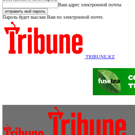
Ваш адрес электронной почты
Пароль будет выслан Вам по электронной почте.
TRIBUNE.KZ