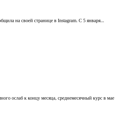
щила на своей странице в Instagram. С 5 января...
ного ослаб к концу месяца, среднемесячный курс в мае