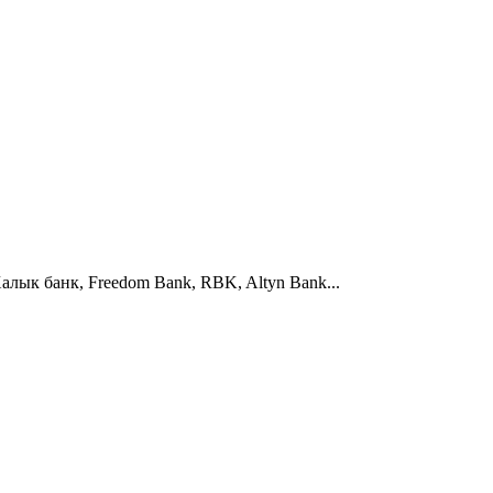
алык банк, Freedom Bank, RBK, Altyn Bank...