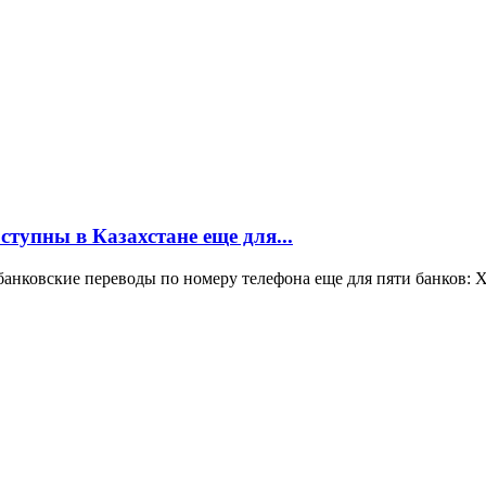
тупны в Казахстане еще для...
банковские переводы по номеру телефона еще для пяти банков: Х