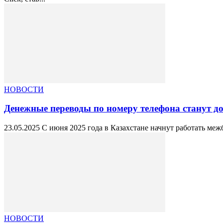
НОВОСТИ
Денежные переводы по номеру телефона станут дос
23.05.2025 С июня 2025 года в Казахстане начнут работать меж
НОВОСТИ