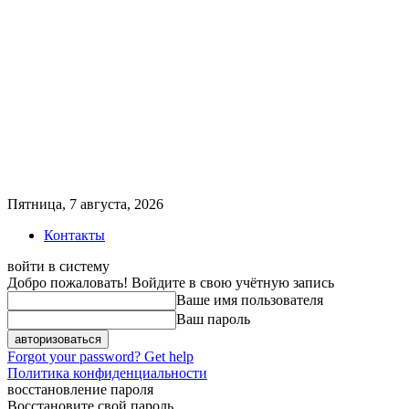
Пятница, 7 августа, 2026
Контакты
войти в систему
Добро пожаловать! Войдите в свою учётную запись
Ваше имя пользователя
Ваш пароль
Forgot your password? Get help
Политика конфиденциальности
восстановление пароля
Восстановите свой пароль