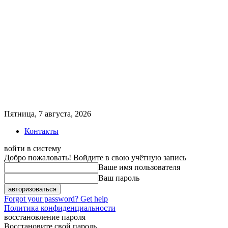
Пятница, 7 августа, 2026
Контакты
войти в систему
Добро пожаловать! Войдите в свою учётную запись
Ваше имя пользователя
Ваш пароль
Forgot your password? Get help
Политика конфиденциальности
восстановление пароля
Восстановите свой пароль