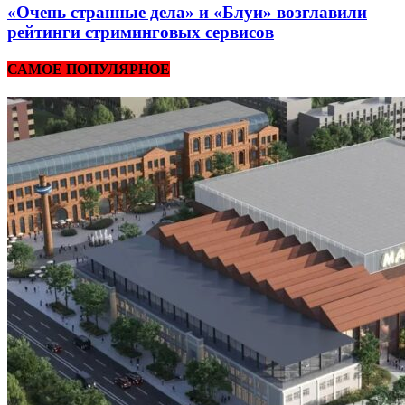
«Очень странные дела» и «Блуи» возглавили
рейтинги стриминговых сервисов
САМОЕ ПОПУЛЯРНОЕ