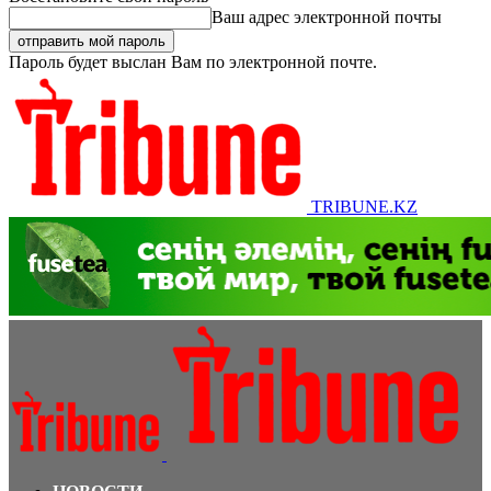
Ваш адрес электронной почты
Пароль будет выслан Вам по электронной почте.
TRIBUNE.KZ