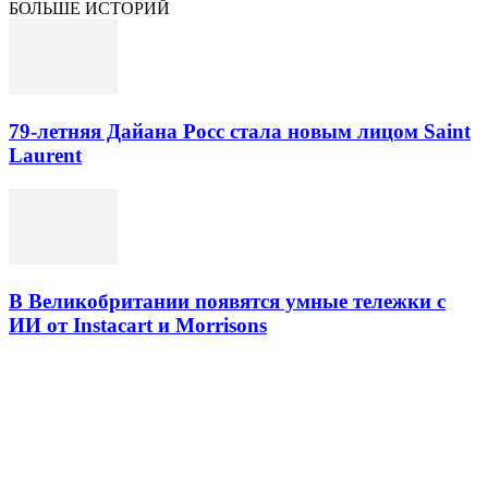
БОЛЬШЕ ИСТОРИЙ
79-летняя Дайана Росс стала новым лицом Saint
Laurent
В Великобритании появятся умные тележки с
ИИ от Instacart и Morrisons