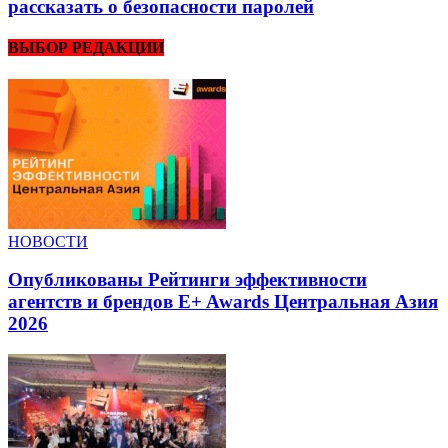
рассказать о безопасности паролей
ВЫБОР РЕДАКЦИИ
НОВОСТИ
Опубликованы Рейтинги эффективности
агентств и брендов E+ Awards Центральная Азия
2026