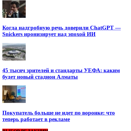
Когда надгробную речь доверили ChatGPT —
Snickers иронизирует над эпохой ИИ
45 тысяч зрителей и стандарты УЕФА: каким
будет новый стадион Алматы
Покупатель больше не идет по воронке: что
теперь работает в рекламе