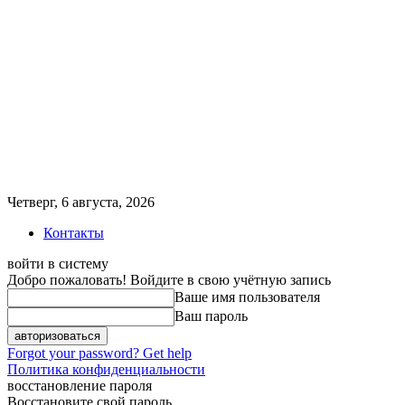
Четверг, 6 августа, 2026
Контакты
войти в систему
Добро пожаловать! Войдите в свою учётную запись
Ваше имя пользователя
Ваш пароль
Forgot your password? Get help
Политика конфиденциальности
восстановление пароля
Восстановите свой пароль