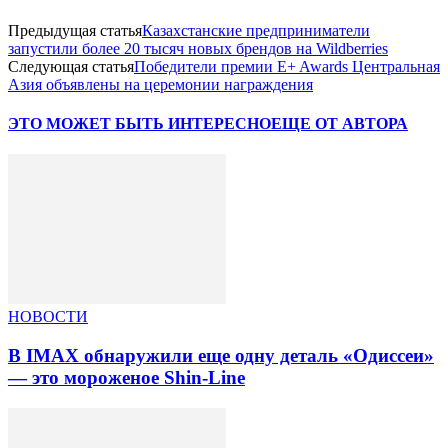
Предыдущая статья
Казахстанские предприниматели
запустили более 20 тысяч новых брендов на Wildberries
Следующая статья
Победители премии E+ Awards Центральная
Азия объявлены на церемонии награждения
ЭТО МОЖЕТ БЫТЬ ИНТЕРЕСНО
ЕЩЕ ОТ АВТОРА
НОВОСТИ
В IMAX обнаружили еще одну деталь «Одиссеи»
— это мороженое Shin-Line