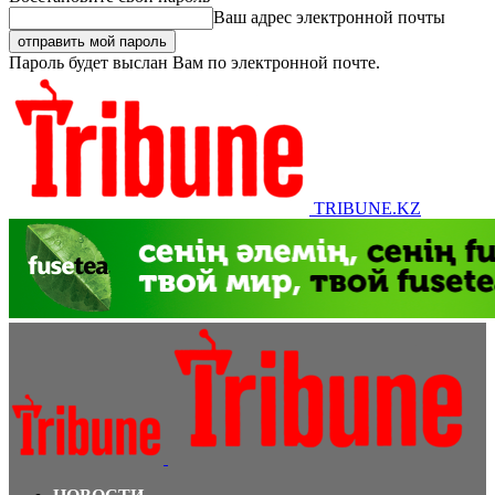
Ваш адрес электронной почты
Пароль будет выслан Вам по электронной почте.
TRIBUNE.KZ