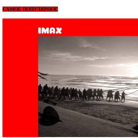
САМОЕ ПОПУЛЯРНОЕ