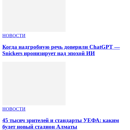
НОВОСТИ
Когда надгробную речь доверили ChatGPT —
Snickers иронизирует над эпохой ИИ
НОВОСТИ
45 тысяч зрителей и стандарты УЕФА: каким
будет новый стадион Алматы