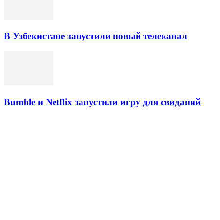
В Узбекистане запустили новый телеканал
Bumble и Netflix запустили игру для свиданий