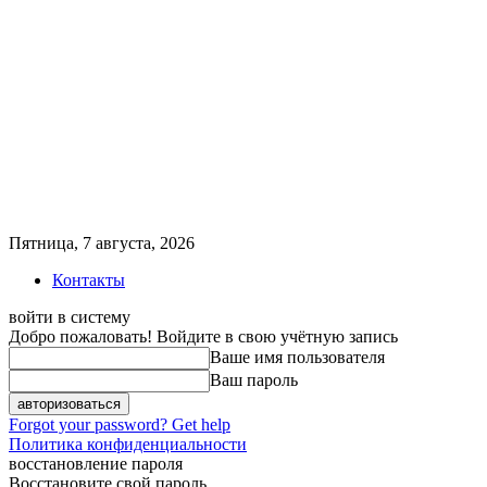
Пятница, 7 августа, 2026
Контакты
войти в систему
Добро пожаловать! Войдите в свою учётную запись
Ваше имя пользователя
Ваш пароль
Forgot your password? Get help
Политика конфиденциальности
восстановление пароля
Восстановите свой пароль