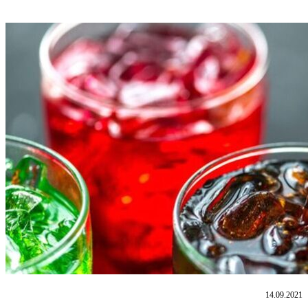
14.09.2021