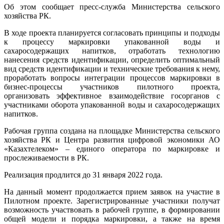
Об этом сообщает пресс-служба Министерства сельского
хозяйства РК.
В ходе проекта планируется согласовать принципы и подходы
к процессу маркировки упакованной воды и
сахаросодержащих напитков, отработать технологию
нанесения средств идентификации, определить оптимальный
вид средств идентификации и технические требования к нему,
проработать вопросы интеграции процессов маркировки в
бизнес-процессы участников пилотного проекта,
организовать эффективное взаимодействие госорганов с
участниками оборота упакованной воды и сахаросодержащих
напитков.
Рабочая группа создана на площадке Министерства сельского
хозяйства РК и Центра развития цифровой экономики АО
«Казахтелеком» – единого оператора по маркировке и
прослеживаемости в РК.
Реализация продлится до 31 января 2022 года.
На данный момент продолжается прием заявок на участие в
Пилотном проекте. Зарегистрированные участники получат
возможность участвовать в рабочей группе, в формировании
общей модели и порядка маркировки, а также на время