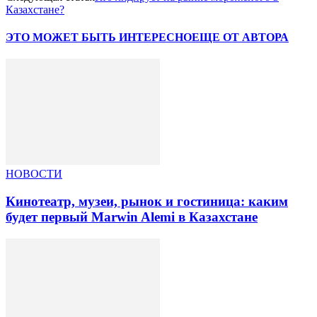
Казахстане?
ЭТО МОЖЕТ БЫТЬ ИНТЕРЕСНО
ЕЩЕ ОТ АВТОРА
НОВОСТИ
Кинотеатр, музеи, рынок и гостиница: каким
будет первый Marwin Alemi в Казахстане