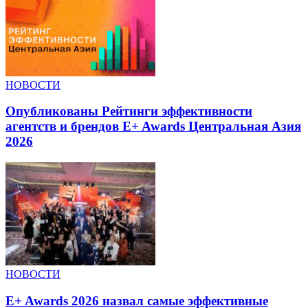
НОВОСТИ
Опубликованы Рейтинги эффективности
агентств и брендов E+ Awards Центральная Азия
2026
НОВОСТИ
E+ Awards 2026 назвал самые эффективные