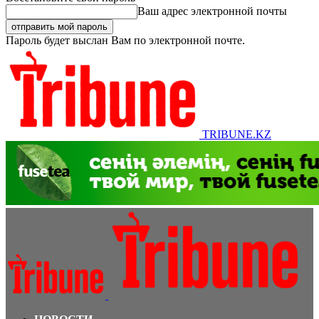
Ваш адрес электронной почты
Пароль будет выслан Вам по электронной почте.
TRIBUNE.KZ