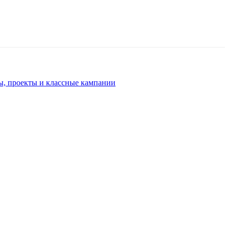
ы, проекты и классные кампании