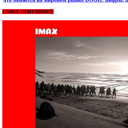
САМОЕ ПОПУЛЯРНОЕ