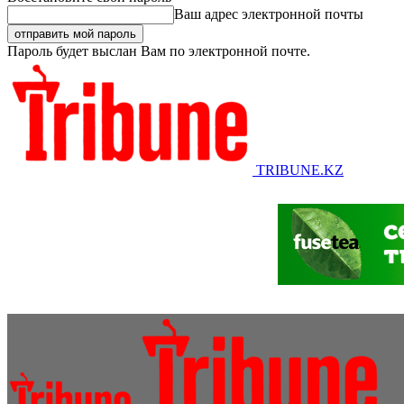
Ваш адрес электронной почты
Пароль будет выслан Вам по электронной почте.
TRIBUNE.KZ