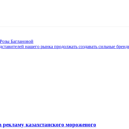
Розы Баглановой
дставителей нашего рынка продолжать создавать сильные бренд
в рекламу казахстанского мороженого