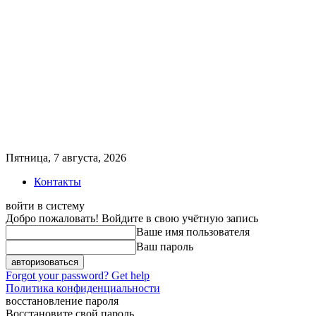
Пятница, 7 августа, 2026
Контакты
войти в систему
Добро пожаловать! Войдите в свою учётную запись
Ваше имя пользователя
Ваш пароль
Forgot your password? Get help
Политика конфиденциальности
восстановление пароля
Восстановите свой пароль