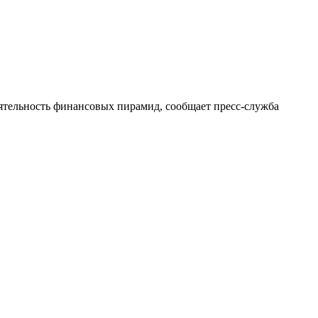
ятельность финансовых пирамид, сообщает пресс-служба