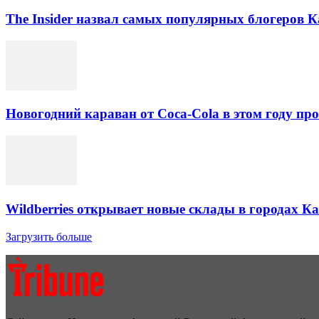
The Insider назвал самых популярных блогеров К
Новогодний караван от Coca-Cola в этом году про
Wildberries открывает новые склады в городах К
Загрузить больше