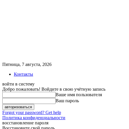
Пятница, 7 августа, 2026
Контакты
войти в систему
Добро пожаловать! Войдите в свою учётную запись
Ваше имя пользователя
Ваш пароль
Forgot your password? Get help
Политика конфиденциальности
восстановление пароля
Восстановите свой пароль