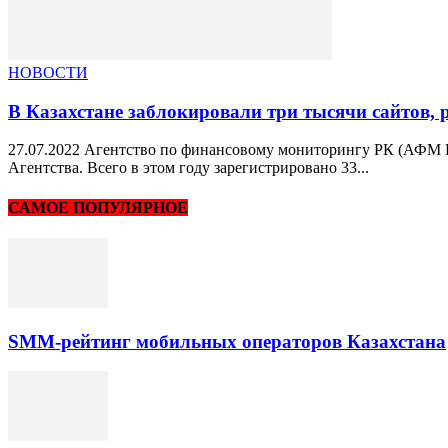
НОВОСТИ
В Казахстане заблокировали три тысячи сайто
27.07.2022 Агентство по финансовому мониторингу РК (АФМ Р
Агентства. Всего в этом году зарегистрировано 33...
САМОЕ ПОПУЛЯРНОЕ
SMM-рейтинг мобильных операторов Казахстана