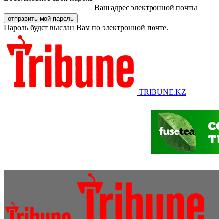
Ваш адрес электронной почты
Пароль будет выслан Вам по электронной почте.
TRIBUNE.KZ