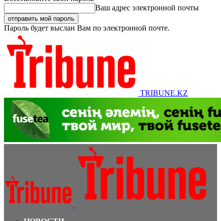
Ваш адрес электронной почты
Пароль будет выслан Вам по электронной почте.
TRIBUNE.KZ