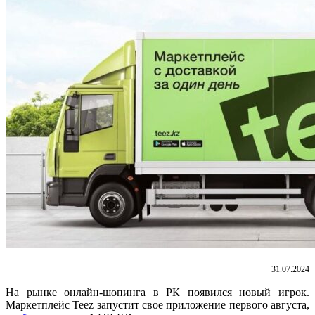
31.07.2024
На рынке онлайн-шопинга в РК появился новый игрок.
Маркетплейс Teez запустит свое приложение первого августа,