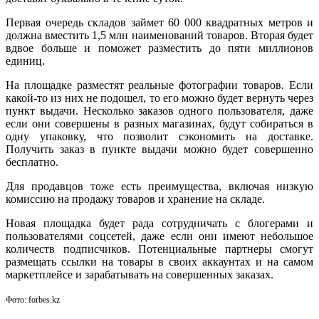
Первая очередь складов займет 60 000 квадратных метров и
должна вместить 1,5 млн наименований товаров. Вторая будет
вдвое больше и поможет разместить до пяти миллионов
единиц.
На площадке разместят реальные фотографии товаров. Если
какой-то из них не подошел, то его можно будет вернуть через
пункт выдачи. Несколько заказов одного пользователя, даже
если они совершены в разных магазинах, будут собираться в
одну упаковку, что позволит сэкономить на доставке.
Получить заказ в пункте выдачи можно будет совершенно
бесплатно.
Для продавцов тоже есть преимущества, включая низкую
комиссию на продажу товаров и хранение на складе.
Новая площадка будет рада сотрудничать с блогерами и
пользователями соцсетей, даже если они имеют небольшое
количеств подписчиков. Потенциальные партнеры смогут
размещать ссылки на товары в своих аккаунтах и на самом
маркетплейсе и зарабатывать на совершенных заказах.
Фото: forbes.kz