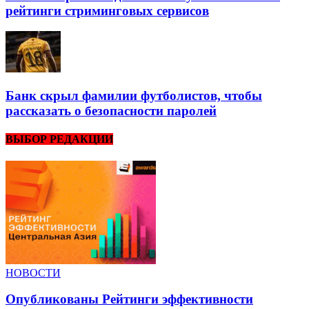
рейтинги стриминговых сервисов
Банк скрыл фамилии футболистов, чтобы
рассказать о безопасности паролей
ВЫБОР РЕДАКЦИИ
НОВОСТИ
Опубликованы Рейтинги эффективности