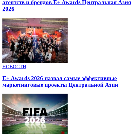
агентств и брендов E+ Awards Центральная Азия
2026
НОВОСТИ
E+ Awards 2026 назвал самые эффективные
маркетинговые проекты Центральной Азии