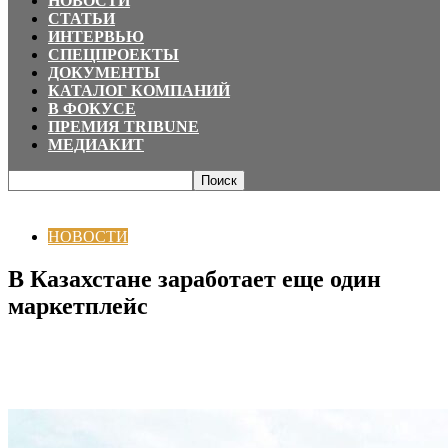
НОВОСТИ
СТАТЬИ
ИНТЕРВЬЮ
СПЕЦПРОЕКТЫ
ДОКУМЕНТЫ
КАТАЛОГ КОМПАНИЙ
В ФОКУСЕ
ПРЕМИЯ TRIBUNE
МЕДИАКИТ
Главная
НОВОСТИ
В Казахстане заработает еще один маркетплейс
НОВОСТИ
В Казахстане заработает еще один
маркетплейс