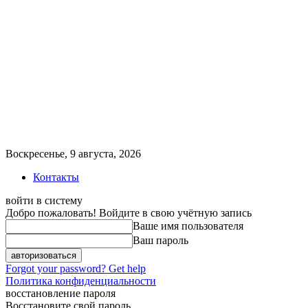
Воскресенье, 9 августа, 2026
Контакты
войти в систему
Добро пожаловать! Войдите в свою учётную запись
Ваше имя пользователя
Ваш пароль
Forgot your password? Get help
Политика конфиденциальности
восстановление пароля
Восстановите свой пароль