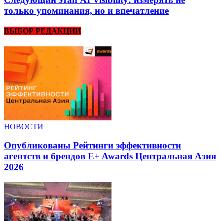
только упоминания, но и впечатление
ВЫБОР РЕДАКЦИИ
НОВОСТИ
Опубликованы Рейтинги эффективности
агентств и брендов E+ Awards Центральная Азия
2026