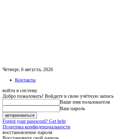
Четверг, 6 августа, 2026
Контакты
войти в систему
Добро пожаловать! Войдите в свою учётную запись
Ваше имя пользователя
Ваш пароль
Forgot your password? Get help
Политика конфиденциальности
восстановление пароля
Восстановите свой пароль