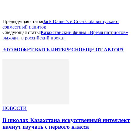
Предыдущая статья
Jack Daniel’s и Coca-Cola выпускают
совместный напиток
Следующая статья
Казахстанский фильм «Время патриотов»
выходит в российский прокат
ЭТО МОЖЕТ БЫТЬ ИНТЕРЕСНО
ЕЩЕ ОТ АВТОРА
НОВОСТИ
В школах Казахстана искусственный интеллект
начнут изучать с первого класса