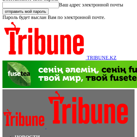
Ваш адрес электронной почты
Пароль будет выслан Вам по электронной почте.
TRIBUNE.KZ