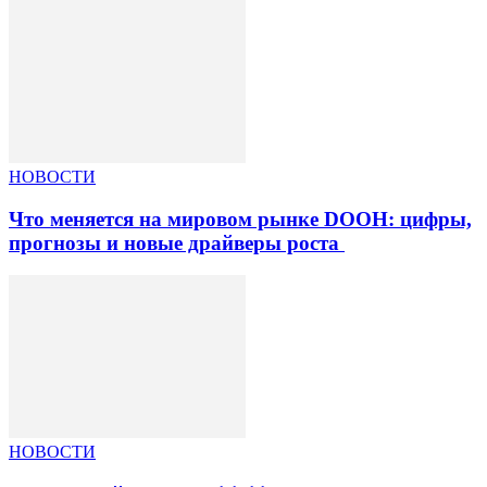
НОВОСТИ
Что меняется на мировом рынке DOOH: цифры,
прогнозы и новые драйверы роста
НОВОСТИ