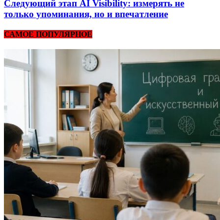
Следующий этап AI Visibility: измерять не
только упоминания, но и впечатление
САМОЕ ПОПУЛЯРНОЕ