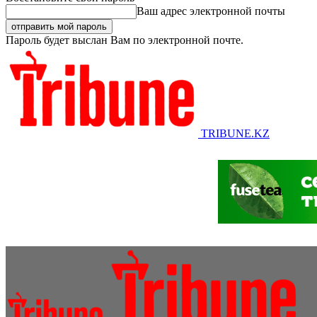
Ваш адрес электронной почты
Пароль будет выслан Вам по электронной почте.
TRIBUNE.KZ