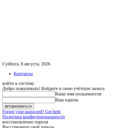
Суббота, 8 августа, 2026
Контакты
войти в систему
Добро пожаловать! Войдите в свою учётную запись
Ваше имя пользователя
Ваш пароль
Forgot your password? Get help
Политика конфиденциальности
восстановление пароля
Восстановите свой пароль