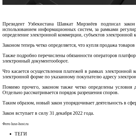
Президент Узбекистана Шавкат Мирзиёев подписал закон
использованием информационных систем, за рамками регулир
определение электронной коммерции, субъектов электронной 
Законом теперь четко определяется, что купля продажа товаро
Также подробно перечислены обязанности операторов платфор
электронный документооборот.
Что касается осуществления платежей в рамках электронной к
электронной форме по указанному покупателю адресу электро
Помимо прочего, законом также четко определены условия д
Отдельно рассматривается порядок разрешения споров.
Таким образом, новый закон упорядочивает деятельность в сфе
Закон вступает в силу 31 декабря 2022 года.
Фото luxe-host.ru
ТЕГИ