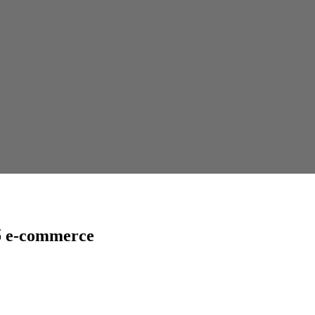
б e-commerce