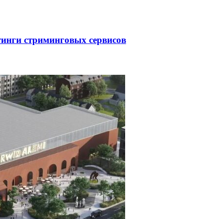
тинги стриминговых сервисов