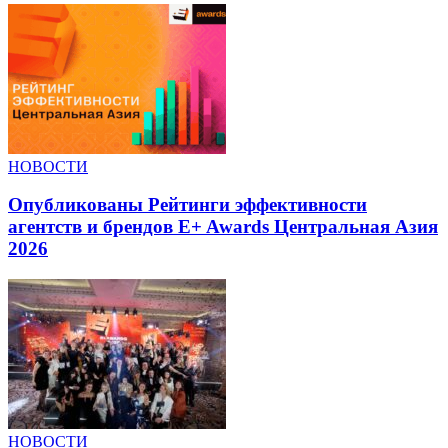
НОВОСТИ
Опубликованы Рейтинги эффективности
агентств и брендов E+ Awards Центральная Азия
2026
НОВОСТИ