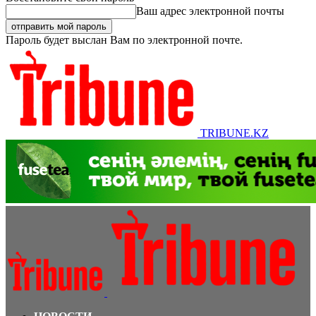
Ваш адрес электронной почты
Пароль будет выслан Вам по электронной почте.
TRIBUNE.KZ