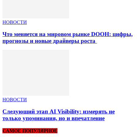
НОВОСТИ
Что меняется на мировом рынке DOOH: цифры,
прогнозы и новые драйверы роста
НОВОСТИ
Следующий этап AI Visibility: измерять не
только упоминания, но и впечатление
САМОЕ ПОПУЛЯРНОЕ