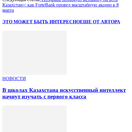
Казахстан»: как ForteBank провел масштабную акцию к 8
марта
ЭТО МОЖЕТ БЫТЬ ИНТЕРЕСНО
ЕЩЕ ОТ АВТОРА
НОВОСТИ
В школах Казахстана искусственный интеллект
начнут изучать с первого класса