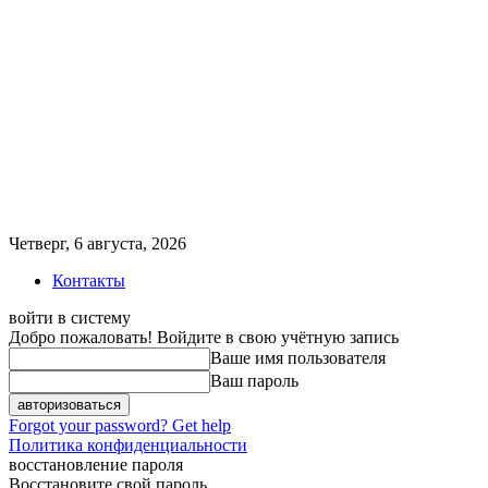
Четверг, 6 августа, 2026
Контакты
войти в систему
Добро пожаловать! Войдите в свою учётную запись
Ваше имя пользователя
Ваш пароль
Forgot your password? Get help
Политика конфиденциальности
восстановление пароля
Восстановите свой пароль