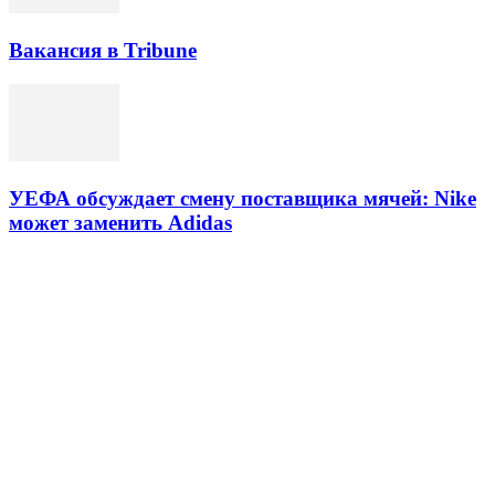
Вакансия в Tribune
УЕФА обсуждает смену поставщика мячей: Nike
может заменить Adidas