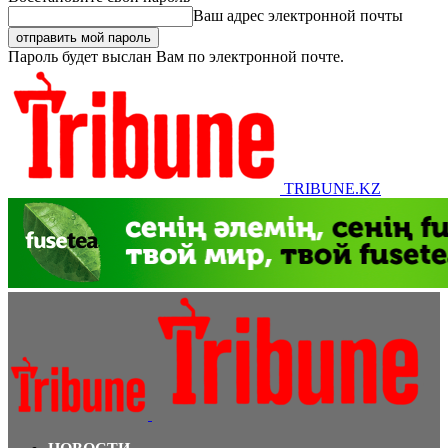
Ваш адрес электронной почты
Пароль будет выслан Вам по электронной почте.
TRIBUNE.KZ