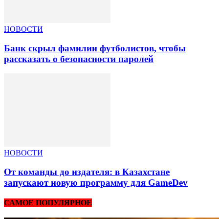
НОВОСТИ
Банк скрыл фамилии футболистов, чтобы
рассказать о безопасности паролей
НОВОСТИ
От команды до издателя: в Казахстане
запускают новую программу для GameDev
САМОЕ ПОПУЛЯРНОЕ