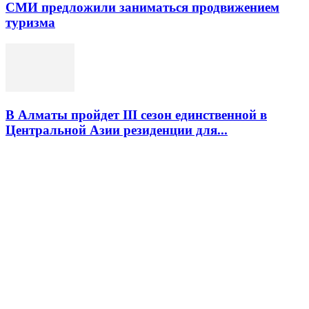
СМИ предложили заниматься продвижением
туризма
В Алматы пройдет III сезон единственной в
Центральной Азии резиденции для...