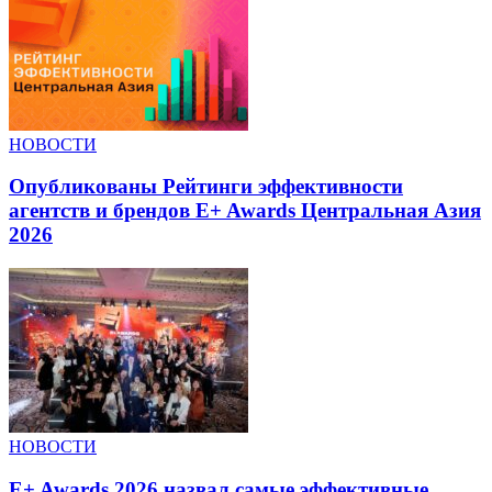
НОВОСТИ
Опубликованы Рейтинги эффективности
агентств и брендов E+ Awards Центральная Азия
2026
НОВОСТИ
E+ Awards 2026 назвал самые эффективные