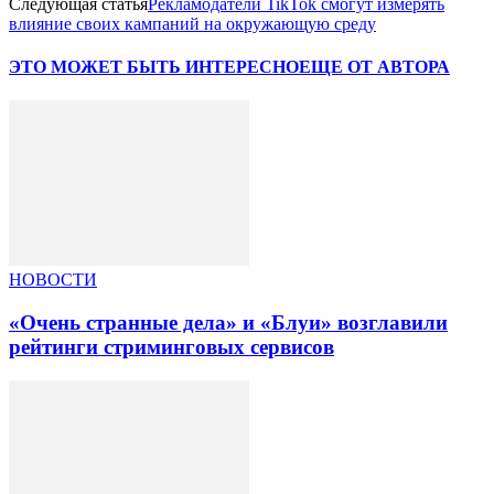
Следующая статья
Рекламодатели TikTok смогут измерять
влияние своих кампаний на окружающую среду
ЭТО МОЖЕТ БЫТЬ ИНТЕРЕСНО
ЕЩЕ ОТ АВТОРА
НОВОСТИ
«Очень странные дела» и «Блуи» возглавили
рейтинги стриминговых сервисов