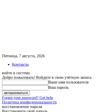
Пятница, 7 августа, 2026
Контакты
войти в систему
Добро пожаловать! Войдите в свою учётную запись
Ваше имя пользователя
Ваш пароль
Forgot your password? Get help
Политика конфиденциальности
восстановление пароля
Восстановите свой пароль