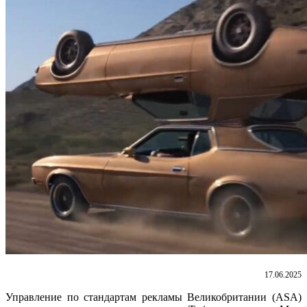
17.06.2025
Управление по стандартам рекламы Великобритании (ASA)