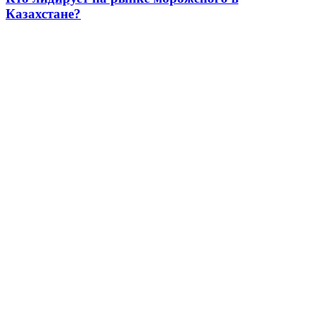
Казахстане?