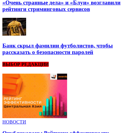
«Очень странные дела» и «Блуи» возглавили
рейтинги стриминговых сервисов
Банк скрыл фамилии футболистов, чтобы
рассказать о безопасности паролей
ВЫБОР РЕДАКЦИИ
НОВОСТИ