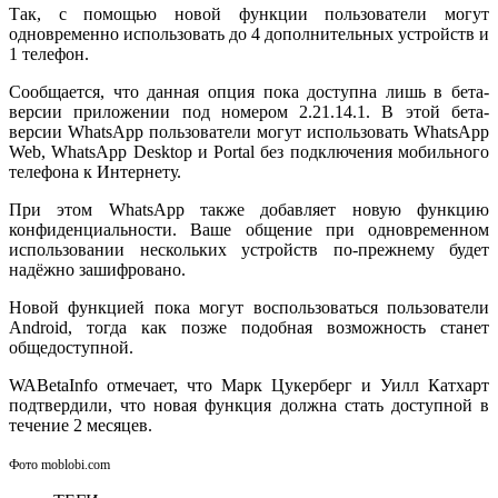
Так, с помощью новой функции пользователи могут
одновременно использовать до 4 дополнительных устройств и
1 телефон.
Сообщается, что данная опция пока доступна лишь в бета-
версии приложении под номером 2.21.14.1. В этой бета-
версии WhatsApp пользователи могут использовать WhatsApp
Web, WhatsApp Desktop и Portal без подключения мобильного
телефона к Интернету.
При этом WhatsApp также добавляет новую функцию
конфиденциальности. Ваше общение при одновременном
использовании нескольких устройств по-прежнему будет
надёжно зашифровано.
Новой функцией пока могут воспользоваться пользователи
Android, тогда как позже подобная возможность станет
общедоступной.
WABetaInfo отмечает, что Марк Цукерберг и Уилл Катхарт
подтвердили, что новая функция должна стать доступной в
течение 2 месяцев.
Фото moblobi.com