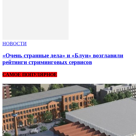
НОВОСТИ
«Очень странные дела» и «Блуи» возглавили
рейтинги стриминговых сервисов
САМОЕ ПОПУЛЯРНОЕ