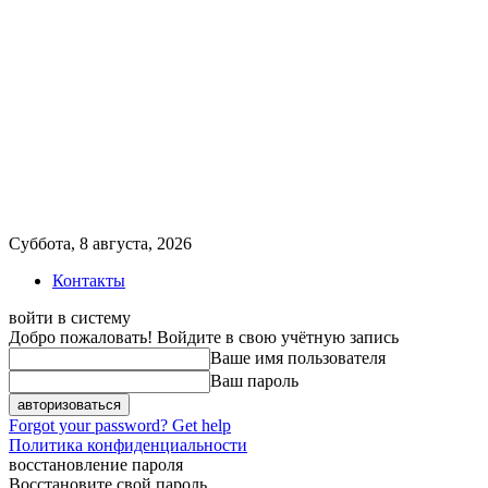
Суббота, 8 августа, 2026
Контакты
войти в систему
Добро пожаловать! Войдите в свою учётную запись
Ваше имя пользователя
Ваш пароль
Forgot your password? Get help
Политика конфиденциальности
восстановление пароля
Восстановите свой пароль