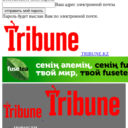
Ваш адрес электронной почты
Пароль будет выслан Вам по электронной почте.
TRIBUNE.KZ