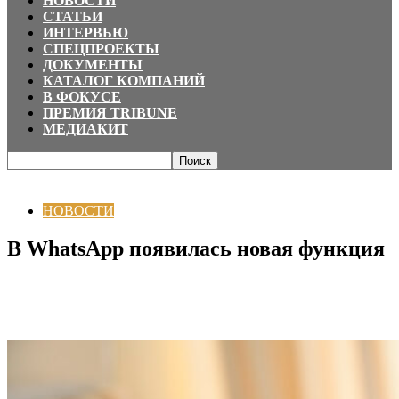
НОВОСТИ
СТАТЬИ
ИНТЕРВЬЮ
СПЕЦПРОЕКТЫ
ДОКУМЕНТЫ
КАТАЛОГ КОМПАНИЙ
В ФОКУСЕ
ПРЕМИЯ TRIBUNE
МЕДИАКИТ
Главная
НОВОСТИ
В WhatsApp появилась новая функция
НОВОСТИ
В WhatsApp появилась новая функция