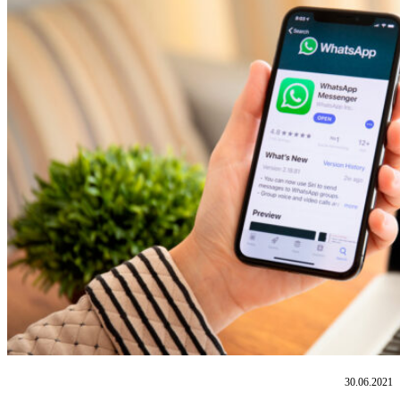
30.06.2021