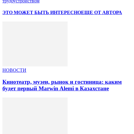
трудоустройством
ЭТО МОЖЕТ БЫТЬ ИНТЕРЕСНО
ЕЩЕ ОТ АВТОРА
НОВОСТИ
Кинотеатр, музеи, рынок и гостиница: каким
будет первый Marwin Alemi в Казахстане