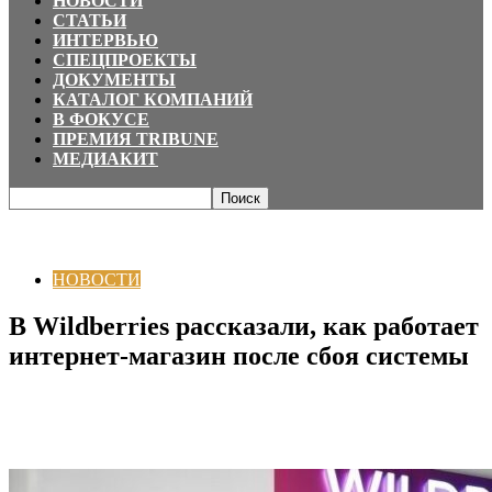
НОВОСТИ
СТАТЬИ
ИНТЕРВЬЮ
СПЕЦПРОЕКТЫ
ДОКУМЕНТЫ
КАТАЛОГ КОМПАНИЙ
В ФОКУСЕ
ПРЕМИЯ TRIBUNE
МЕДИАКИТ
Главная
НОВОСТИ
В Wildberries рассказали, как работает интернет-
магазин после сбоя системы
НОВОСТИ
В Wildberries рассказали, как работает
интернет-магазин после сбоя системы