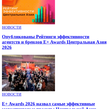
НОВОСТИ
Опубликованы Рейтинги эффективности
агентств и брендов E+ Awards Центральная Азия
2026
НОВОСТИ
E+ Awards 2026 назвал самые эффективные