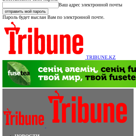
Ваш адрес электронной почты
Пароль будет выслан Вам по электронной почте.
TRIBUNE.KZ