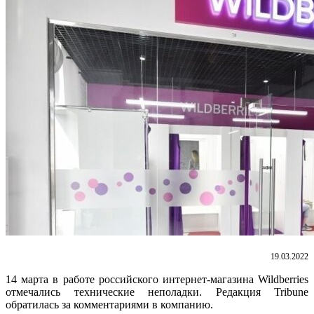
19.03.2022
14 марта в работе российского интернет-магазина Wildberries
отмечались технические неполадки. Редакция Tribune
обратилась за комментариями в компанию.