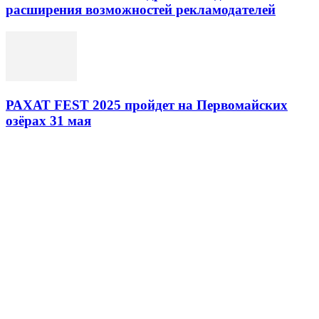
расширения возможностей рекламодателей
РАХАТ FEST 2025 пройдет на Первомайских
озёрах 31 мая