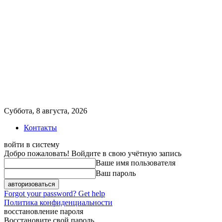
Суббота, 8 августа, 2026
Контакты
войти в систему
Добро пожаловать! Войдите в свою учётную запись
Ваше имя пользователя
Ваш пароль
Forgot your password? Get help
Политика конфиденциальности
восстановление пароля
Восстановите свой пароль