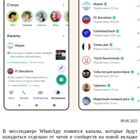
09.06.2023
В мессенджере WhatsApp появятся каналы, которые будут
находиться отдельно от чатов и сообществ на новой вкладке