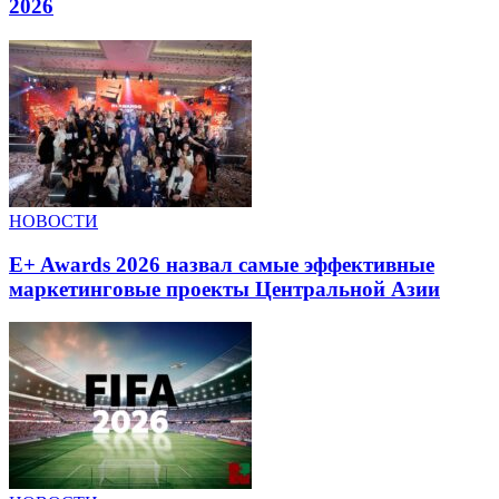
2026
НОВОСТИ
E+ Awards 2026 назвал самые эффективные
маркетинговые проекты Центральной Азии