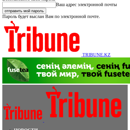
Ваш адрес электронной почты
Пароль будет выслан Вам по электронной почте.
TRIBUNE.KZ