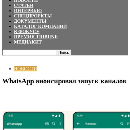
НОВОСТИ
СТАТЬИ
ИНТЕРВЬЮ
СПЕЦПРОЕКТЫ
ДОКУМЕНТЫ
КАТАЛОГ КОМПАНИЙ
В ФОКУСЕ
ПРЕМИЯ TRIBUNE
МЕДИАКИТ
Главная
НОВОСТИ
WhatsApp анонсировал запуск каналов
НОВОСТИ
WhatsApp анонсировал запуск каналов