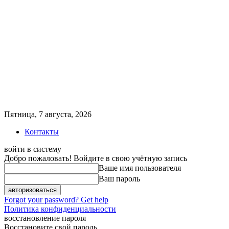
Пятница, 7 августа, 2026
Контакты
войти в систему
Добро пожаловать! Войдите в свою учётную запись
Ваше имя пользователя
Ваш пароль
Forgot your password? Get help
Политика конфиденциальности
восстановление пароля
Восстановите свой пароль