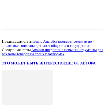
Facebook
WhatsApp
Telegram
Предыдущая статья
Brand Analytics проведет семинар по
аналитике соцмедиа для задач общества и государства
Следующая статья
Amazon представил новые инструменты для
рекламы товаров на своих платформах
ЭТО МОЖЕТ БЫТЬ ИНТЕРЕСНО
ЕЩЕ ОТ АВТОРА