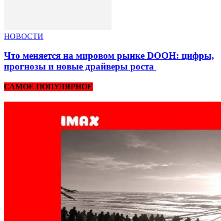
НОВОСТИ
Что меняется на мировом рынке DOOH: цифры,
прогнозы и новые драйверы роста
САМОЕ ПОПУЛЯРНОЕ