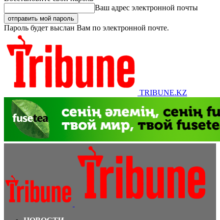
Ваш адрес электронной почты
Пароль будет выслан Вам по электронной почте.
TRIBUNE.KZ