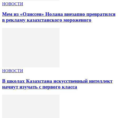
НОВОСТИ
Мем из «Одиссеи» Нолана внезапно превратился
в рекламу казахстанского мороженого
НОВОСТИ
В школах Казахстана искусственный интеллект
начнут изучать с первого класса