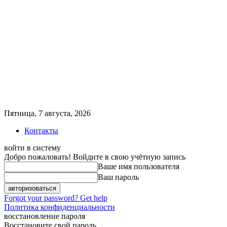
Пятница, 7 августа, 2026
Контакты
войти в систему
Добро пожаловать! Войдите в свою учётную запись
Ваше имя пользователя
Ваш пароль
Forgot your password? Get help
Политика конфиденциальности
восстановление пароля
Восстановите свой пароль