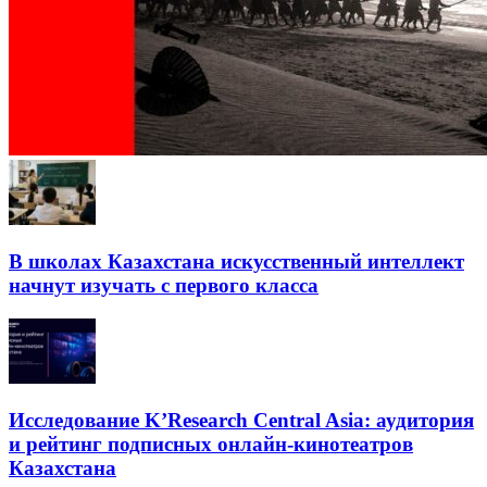
В школах Казахстана искусственный интеллект
начнут изучать с первого класса
Исследование K’Research Central Asia: аудитория
и рейтинг подписных онлайн-кинотеатров
Казахстана