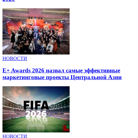
НОВОСТИ
E+ Awards 2026 назвал самые эффективные
маркетинговые проекты Центральной Азии
НОВОСТИ