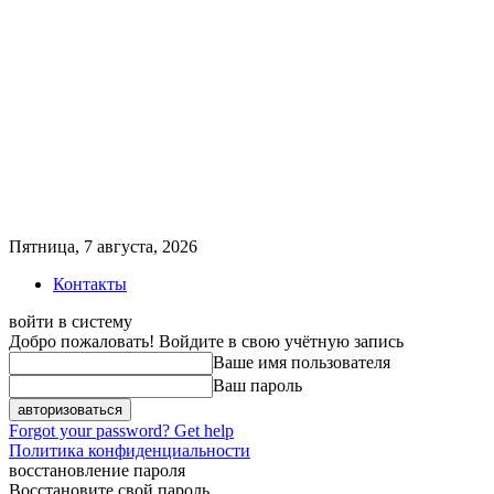
Пятница, 7 августа, 2026
Контакты
войти в систему
Добро пожаловать! Войдите в свою учётную запись
Ваше имя пользователя
Ваш пароль
Forgot your password? Get help
Политика конфиденциальности
восстановление пароля
Восстановите свой пароль