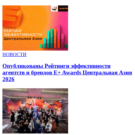
НОВОСТИ
Опубликованы Рейтинги эффективности
агентств и брендов E+ Awards Центральная Азия
2026