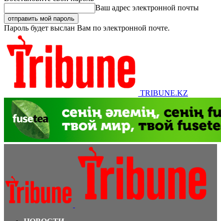
Ваш адрес электронной почты
Пароль будет выслан Вам по электронной почте.
TRIBUNE.KZ