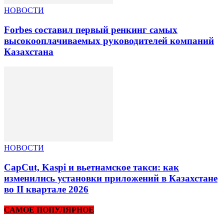
НОВОСТИ
Forbes составил первый ренкинг самых
высокооплачиваемых руководителей компаний
Казахстана
НОВОСТИ
CapCut, Kaspi и вьетнамское такси: как
изменились установки приложений в Казахстане
во II квартале 2026
САМОЕ ПОПУЛЯРНОЕ