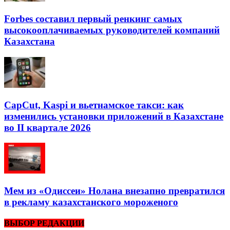
Forbes составил первый ренкинг самых
высокооплачиваемых руководителей компаний
Казахстана
CapCut, Kaspi и вьетнамское такси: как
изменились установки приложений в Казахстане
во II квартале 2026
Мем из «Одиссеи» Нолана внезапно превратился
в рекламу казахстанского мороженого
ВЫБОР РЕДАКЦИИ