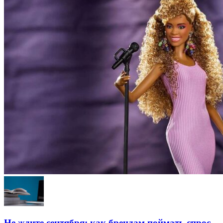
Не ждите сентября: как брендам поймать спрос