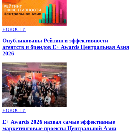
НОВОСТИ
Опубликованы Рейтинги эффективности
агентств и брендов E+ Awards Центральная Азия
2026
НОВОСТИ
E+ Awards 2026 назвал самые эффективные
маркетинговые проекты Центральной Азии