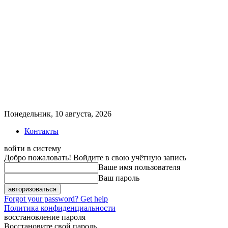
Понедельник, 10 августа, 2026
Контакты
войти в систему
Добро пожаловать! Войдите в свою учётную запись
Ваше имя пользователя
Ваш пароль
Forgot your password? Get help
Политика конфиденциальности
восстановление пароля
Восстановите свой пароль