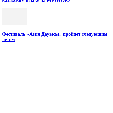
казахском языке на MEGOGO
Фестиваль «Азия Дауысы» пройдет следующим
летом