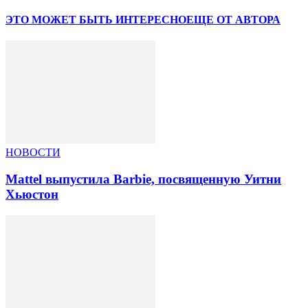
ЭТО МОЖЕТ БЫТЬ ИНТЕРЕСНО
ЕЩЕ ОТ АВТОРА
НОВОСТИ
Mattel выпустила Barbie, посвященную Уитни
Хьюстон