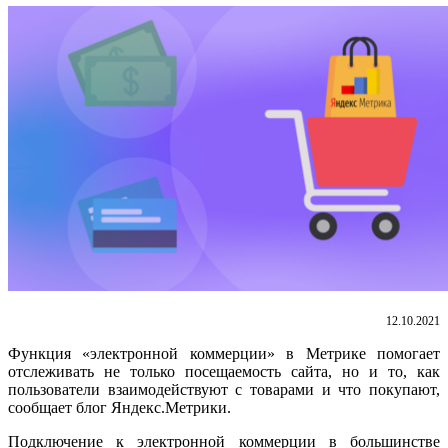
12.10.2021
Функция «электронной коммерции» в Метрике помогает
отслеживать не только посещаемость сайта, но и то, как
пользователи взаимодействуют с товарами и что покупают,
сообщает блог Яндекс.Метрики.
Подключение к электронной коммерции в большинстве