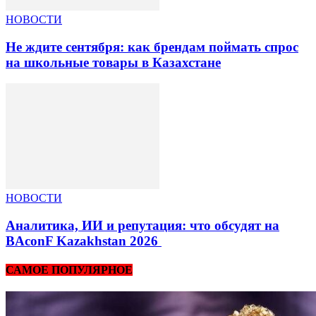
НОВОСТИ
Не ждите сентября: как брендам поймать спрос
на школьные товары в Казахстане
НОВОСТИ
Аналитика, ИИ и репутация: что обсудят на
BAconF Kazakhstan 2026
САМОЕ ПОПУЛЯРНОЕ