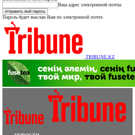
Ваш адрес электронной почты
Пароль будет выслан Вам по электронной почте.
TRIBUNE.KZ