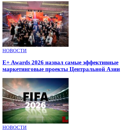
НОВОСТИ
E+ Awards 2026 назвал самые эффективные
маркетинговые проекты Центральной Азии
НОВОСТИ