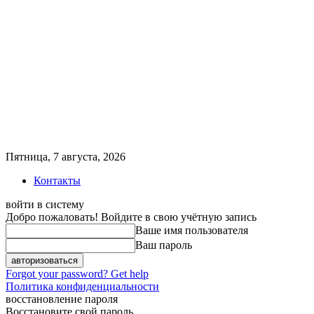
Пятница, 7 августа, 2026
Контакты
войти в систему
Добро пожаловать! Войдите в свою учётную запись
Ваше имя пользователя
Ваш пароль
Forgot your password? Get help
Политика конфиденциальности
восстановление пароля
Восстановите свой пароль