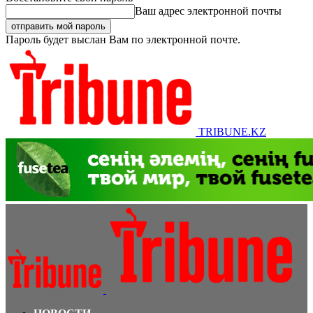
Ваш адрес электронной почты
Пароль будет выслан Вам по электронной почте.
TRIBUNE.KZ