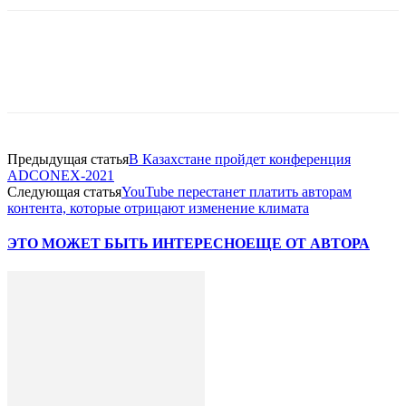
Facebook
WhatsApp
Telegram
Предыдущая статья
В Казахстане пройдет конференция
ADCONEX-2021
Следующая статья
YouTube перестанет платить авторам
контента, которые отрицают изменение климата
ЭТО МОЖЕТ БЫТЬ ИНТЕРЕСНО
ЕЩЕ ОТ АВТОРА