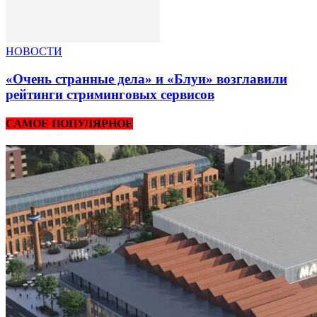
НОВОСТИ
«Очень странные дела» и «Блуи» возглавили
рейтинги стриминговых сервисов
САМОЕ ПОПУЛЯРНОЕ