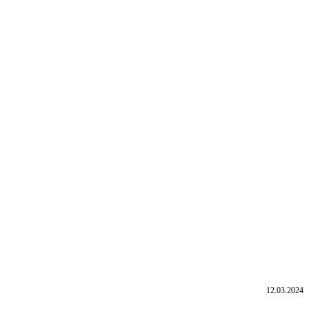
12.03.2024