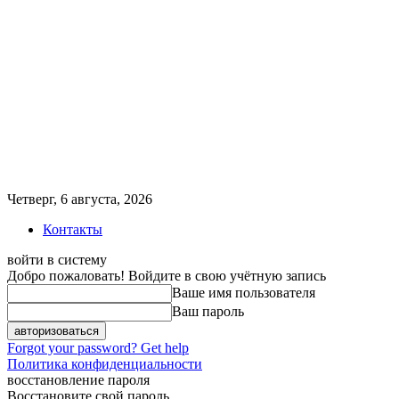
Четверг, 6 августа, 2026
Контакты
войти в систему
Добро пожаловать! Войдите в свою учётную запись
Ваше имя пользователя
Ваш пароль
Forgot your password? Get help
Политика конфиденциальности
восстановление пароля
Восстановите свой пароль