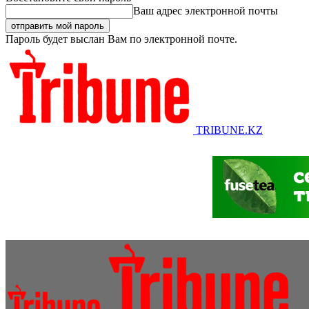
Ваш адрес электронной почты
Пароль будет выслан Вам по электронной почте.
TRIBUNE.KZ