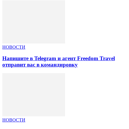
НОВОСТИ
Напишите в Telegram и агент Freedom Travel
отправит вас в командировку
НОВОСТИ