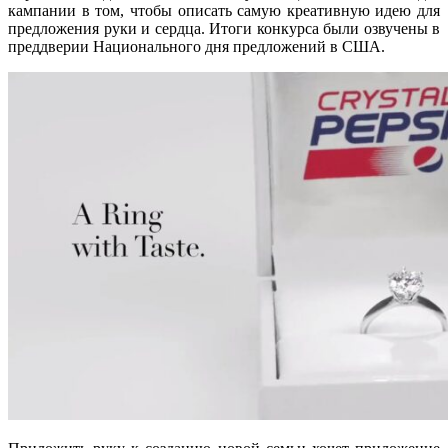
кампании в том, чтобы описать самую креативную идею для
предложения руки и сердца. Итоги конкурса были озвучены в
преддверии Национального дня предложений в США.