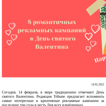
14.02.2022
Сегодня, 14 февраля, в мире традиционно отмечают День
святого Валентина. Редакция Tribune предлагает вспомнить
самые интересные и креативные рекламные кампании за
последние три года в честь Дня всех влюбленных.