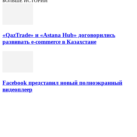
БОЛЬШЕ ИСТОРИЙ
«QazTrade» и «Astana Hub» договорились
развивать e-commerce в Казахстане
Facebook представил новый полноэкранный
видеоплеер