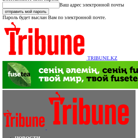
Ваш адрес электронной почты
Пароль будет выслан Вам по электронной почте.
TRIBUNE.KZ