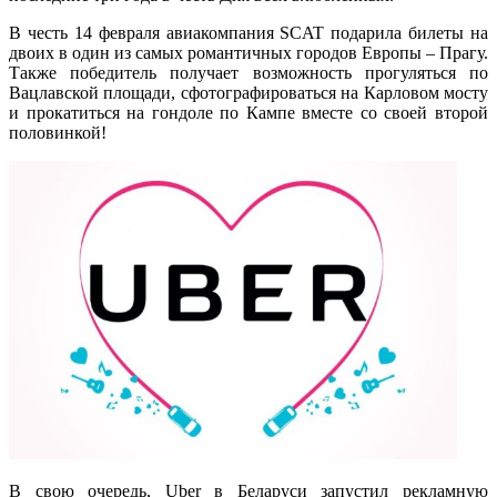
В честь 14 февраля авиакомпания SCAT подарила билеты на
двоих в один из самых романтичных городов Европы – Прагу.
Также победитель получает возможность прогуляться по
Вацлавской площади, сфотографироваться на Карловом мосту
и прокатиться на гондоле по Кампе вместе со своей второй
половинкой!
В свою очередь, Uber в Беларуси запустил рекламную