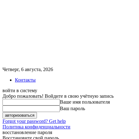
Четверг, 6 августа, 2026
Контакты
войти в систему
Добро пожаловать! Войдите в свою учётную запись
Ваше имя пользователя
Ваш пароль
Forgot your password? Get help
Политика конфиденциальности
восстановление пароля
Восстановите свой пароль