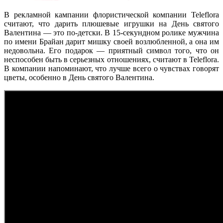
В рекламной кампании флористической компании Teleflora
считают, что дарить плюшевые игрушки на День святого
Валентина — это по-детски. В 15-секундном ролике мужчина
по имени Брайан дарит мишку своей возлюбленной, а она им
недовольна. Его подарок — приятный символ того, что он
неспособен быть в серьезных отношениях, считают в Teleflora.
В компании напоминают, что лучше всего о чувствах говорят
цветы, особенно в День святого Валентина.