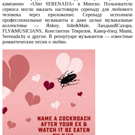
кампанию «Uber SERENADA»
в Минске
. Пользователи
сервиса могли заказать настоящую серенаду для любимого
человека через приложение. Серенаду исполняли
профессиональные музыканты и даже целые музыкальные
коллективы — Яnkey, Julie&Male, Ландыш$Сахара,
FLY&MUSICIANS, Константин Тевризов, Кавер-бэнд Miami,
Serenada.by и другие. В репертуаре музыкантов — известные
романтические песни о любви.