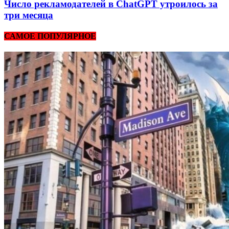
Число рекламодателей в ChatGPT утроилось за
три месяца
САМОЕ ПОПУЛЯРНОЕ