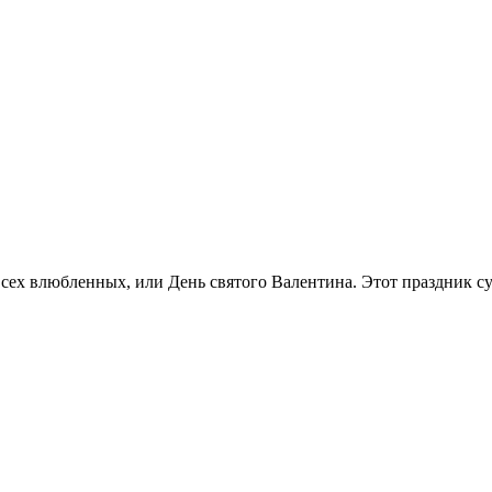
сех влюбленных, или День святого Валентина. Этот праздник сущ