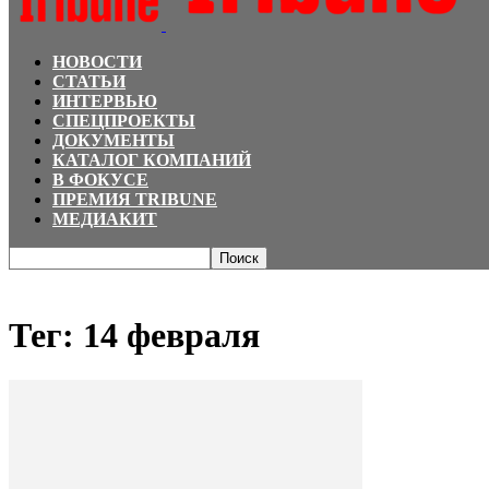
НОВОСТИ
СТАТЬИ
ИНТЕРВЬЮ
СПЕЦПРОЕКТЫ
ДОКУМЕНТЫ
КАТАЛОГ КОМПАНИЙ
В ФОКУСЕ
ПРЕМИЯ TRIBUNE
МЕДИАКИТ
Главная
Теги
14 февраля
Тег: 14 февраля