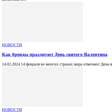
НОВОСТИ
Как бренды празднуют День святого Валентина
14.02.2024 14 февраля во многих странах мира отмечают День в
НОВОСТИ