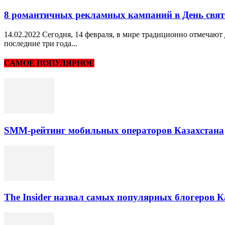
8 романтичных рекламных кампаний в День свят
14.02.2022 Сегодня, 14 февраля, в мире традиционно отмечают
последние три года...
САМОЕ ПОПУЛЯРНОЕ
SMM-рейтинг мобильных операторов Казахстана
The Insider назвал самых популярных блогеров К