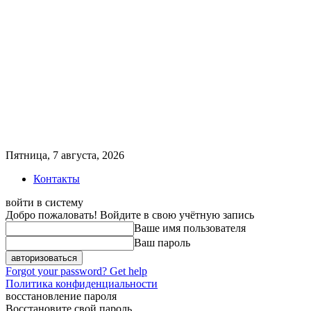
Пятница, 7 августа, 2026
Контакты
войти в систему
Добро пожаловать! Войдите в свою учётную запись
Ваше имя пользователя
Ваш пароль
Forgot your password? Get help
Политика конфиденциальности
восстановление пароля
Восстановите свой пароль