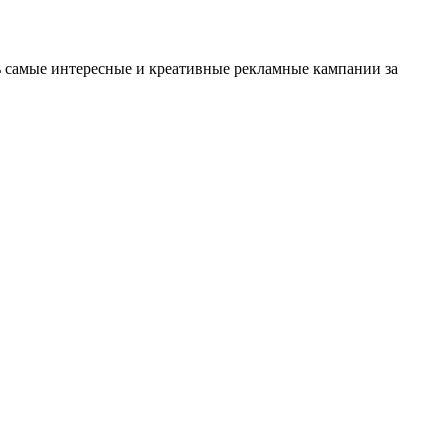
ть самые интересные и креативные рекламные кампании за