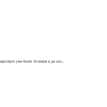
ествует уже более 16 веков и до сих...