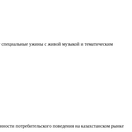
ют специальные ужины с живой музыкой и тематическим
бенности потребительского поведения на казахстанском рынке