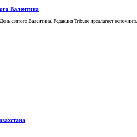
ого Валентина
 День святого Валентина. Редакция Tribune предлагает вспомни
азахстана