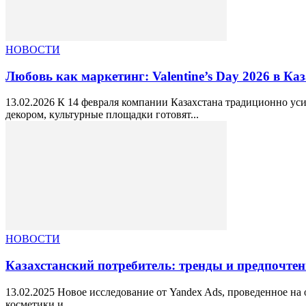
НОВОСТИ
Любовь как маркетинг: Valentine’s Day 2026 в Каз
13.02.2026 К 14 февраля компании Казахстана традиционно у
декором, культурные площадки готовят...
НОВОСТИ
Казахстанский потребитель: тренды и предпочтени
13.02.2025 Новое исследование от Yandex Ads, проведенное на 
косметики и...