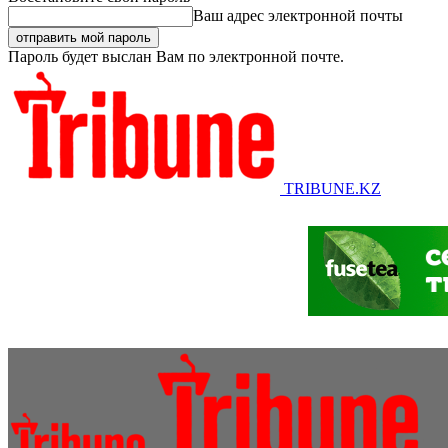
Ваш адрес электронной почты
Пароль будет выслан Вам по электронной почте.
TRIBUNE.KZ