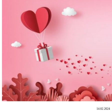
14.02.2024