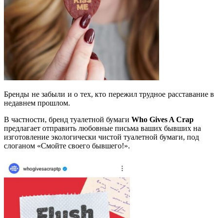
Бренды не забыли и о тех, кто пережил трудное расставание в
недавнем прошлом.
В частности, бренд туалетной бумаги
Who Gives A Crap
предлагает отправить любовные письма ваших бывших на
изготовление экологически чистой туалетной бумаги, под
слоганом «Смойте своего бывшего!».