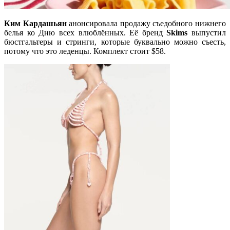
Ким Кардашьян
анонсировала продажу съедобного нижнего
белья ко Дню всех влюблённых. Её бренд
Skims
выпустил
бюстгальтеры и стринги, которые буквально можно съесть,
потому что это леденцы. Комплект стоит $58.