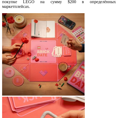
покупке LEGO на сумму $200 в определённых
маркетплейсах.