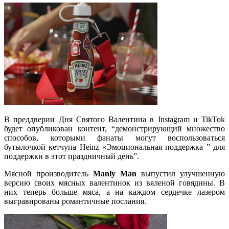
В преддверии Дня Святого Валентина в Instagram и TikTok
будет опубликован контент, “демонстрирующий множество
способов, которыми фанаты могут воспользоваться
бутылочкой кетчупа Heinz «Эмоциональная поддержка ” для
поддержки в этот праздничный день”.
Мясной производитель
Manly Man
выпустил улучшенную
версию своих мясных валентинок из вяленой говядины. В
них теперь больше мяса, а на каждом сердечке лазером
выгравированы романтичные послания.