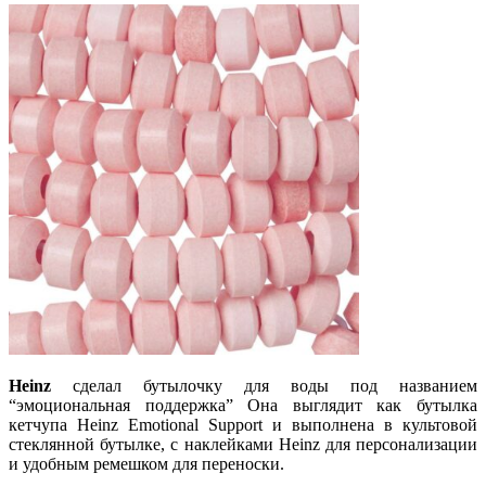
Heinz
сделал бутылочку для воды под названием
“эмоциональная поддержка” Она выглядит как бутылка
кетчупа Heinz Emotional Support и выполнена в культовой
стеклянной бутылке, с наклейками Heinz для персонализации
и удобным ремешком для переноски.