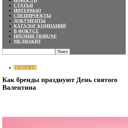
НОВОСТИ
СТАТЬИ
ИНТЕРВЬЮ
СПЕЦПРОЕКТЫ
ДОКУМЕНТЫ
КАТАЛОГ КОМПАНИЙ
В ФОКУСЕ
ПРЕМИЯ TRIBUNE
МЕДИАКИТ
Главная
НОВОСТИ
Как бренды празднуют День святого Валентина
НОВОСТИ
Как бренды празднуют День святого
Валентина