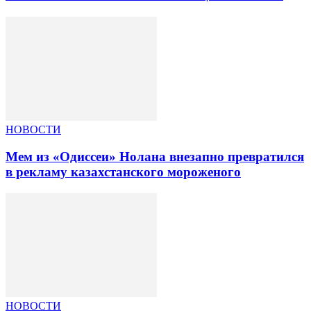
НОВОСТИ
Мем из «Одиссеи» Нолана внезапно превратился
в рекламу казахстанского мороженого
НОВОСТИ