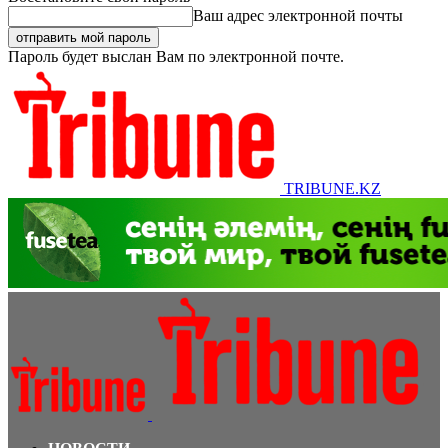
Ваш адрес электронной почты
Пароль будет выслан Вам по электронной почте.
TRIBUNE.KZ