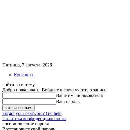
Пятница, 7 августа, 2026
Контакты
войти в систему
Добро пожаловать! Войдите в свою учётную запись
Ваше имя пользователя
Ваш пароль
Forgot your password? Get help
Политика конфиденциальности
восстановление пароля
Восстановите свой пароль