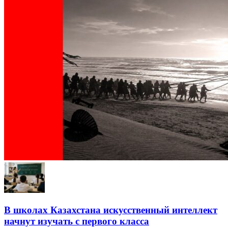
В школах Казахстана искусственный интеллект
начнут изучать с первого класса