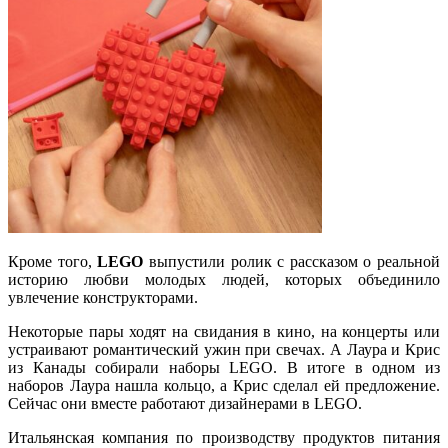
Кроме того,
LEGO
выпустили ролик с рассказом о реальной
историю любви молодых людей, которых объединило
увлечение конструкторами.
Некоторые пары ходят на свидания в кино, на концерты или
устраивают романтический ужин при свечах. А Лаура и Крис
из Канады собирали наборы LEGO. В итоге в одном из
наборов Лаура нашла кольцо, а Крис сделал ей предложение.
Сейчас они вместе работают дизайнерами в LEGO.
Итальянская компания по производству продуктов питания