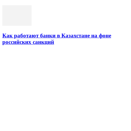
Как работают банки в Казахстане на фоне
российских санкций