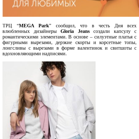
ТРЦ “
MEGA Park
” сообщил, что в честь Дня всех
влюбленных дизайнеры
Gloria Jeans
создали капсулу с
романтическими элементами. В основе – силуэтные платья с
фигурными вырезами, дерзкие скорты и корсетные топы,
лонгсливы с вырезами в форме валентинок и свитшоты с
вдохновляющими надписями.