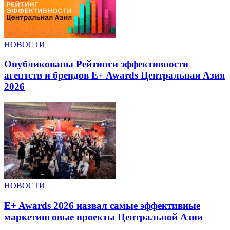
НОВОСТИ
Опубликованы Рейтинги эффективности
агентств и брендов E+ Awards Центральная Азия
2026
НОВОСТИ
E+ Awards 2026 назвал самые эффективные
маркетинговые проекты Центральной Азии