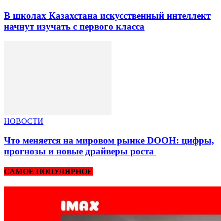
В школах Казахстана искусственный интеллект
начнут изучать с первого класса
НОВОСТИ
Что меняется на мировом рынке DOOH: цифры,
прогнозы и новые драйверы роста
САМОЕ ПОПУЛЯРНОЕ