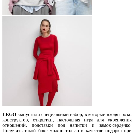
LEGO
выпустили специальный набор, в который входят роза-
конструктор, открытки, настольная игра для укрепления
отношений, подставки под напитки и замок-сердечко.
Получить такой бокс можно только в качестве подарка при