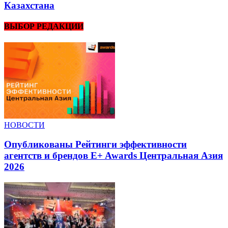
Казахстана
ВЫБОР РЕДАКЦИИ
НОВОСТИ
Опубликованы Рейтинги эффективности
агентств и брендов E+ Awards Центральная Азия
2026