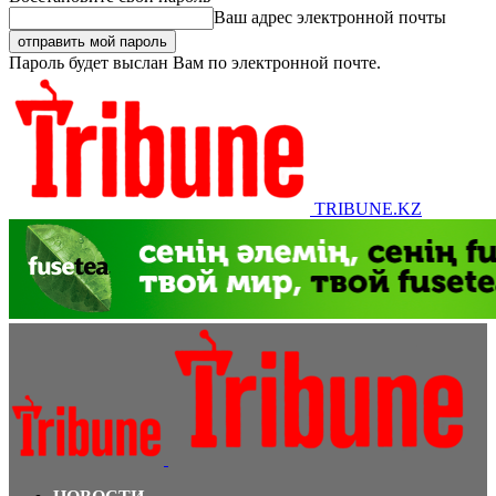
Ваш адрес электронной почты
Пароль будет выслан Вам по электронной почте.
TRIBUNE.KZ