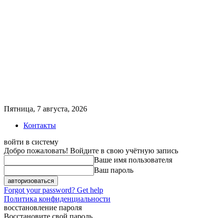
Пятница, 7 августа, 2026
Контакты
войти в систему
Добро пожаловать! Войдите в свою учётную запись
Ваше имя пользователя
Ваш пароль
Forgot your password? Get help
Политика конфиденциальности
восстановление пароля
Восстановите свой пароль