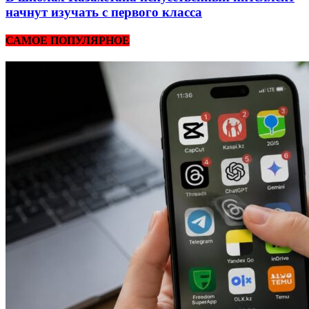
начнут изучать с первого класса
САМОЕ ПОПУЛЯРНОЕ