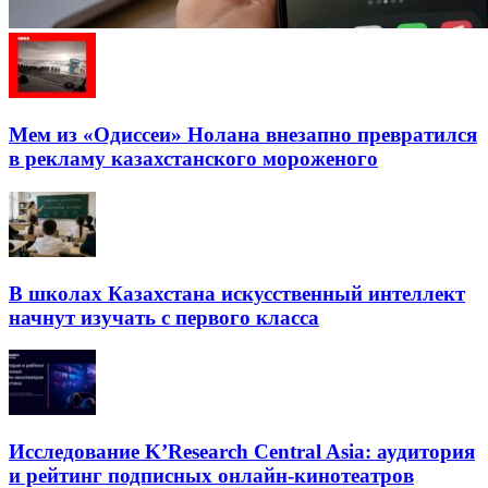
Мем из «Одиссеи» Нолана внезапно превратился
в рекламу казахстанского мороженого
В школах Казахстана искусственный интеллект
начнут изучать с первого класса
Исследование K’Research Central Asia: аудитория
и рейтинг подписных онлайн-кинотеатров