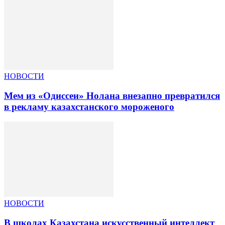
НОВОСТИ
Мем из «Одиссеи» Нолана внезапно превратился
в рекламу казахстанского мороженого
НОВОСТИ
В школах Казахстана искусственный интеллект