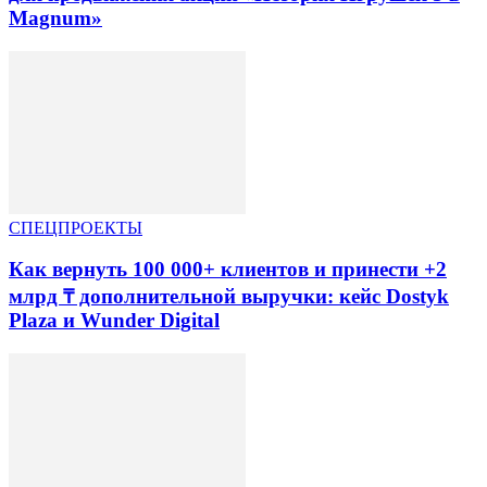
Magnum»
СПЕЦПРОЕКТЫ
Как вернуть 100 000+ клиентов и принести +2
млрд ₸ дополнительной выручки: кейс Dostyk
Plaza и Wunder Digital