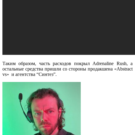
Таким образом, часть расходов покрыл
Adrenaline Rush
, а
остальные средства пришли со стороны продакшена
«Abstract
vs»
и агентства “Синтез”.