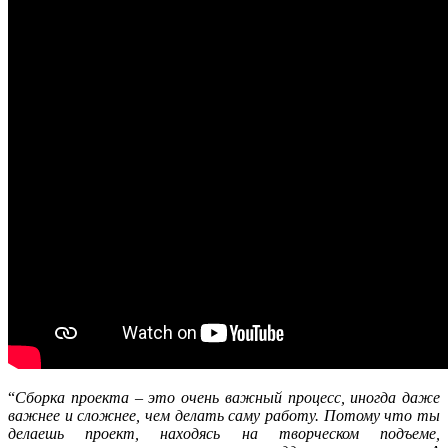
“
Сборка проекта – это очень важный процесс, иногда даже
важнее и сложнее, чем делать саму работу. Потому что ты
делаешь проект, находясь на творческом подъеме,