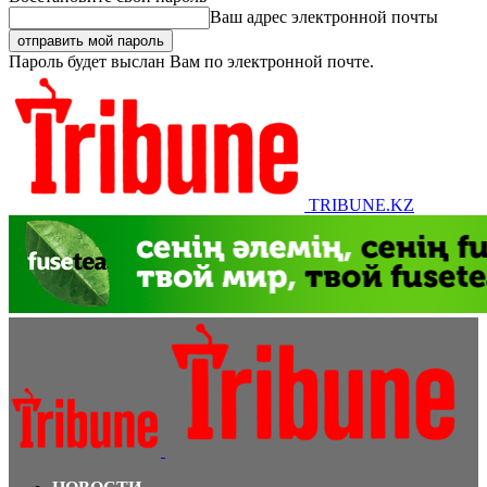
Ваш адрес электронной почты
Пароль будет выслан Вам по электронной почте.
TRIBUNE.KZ