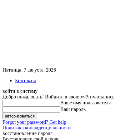
Пятница, 7 августа, 2026
Контакты
войти в систему
Добро пожаловать! Войдите в свою учётную запись
Ваше имя пользователя
Ваш пароль
Forgot your password? Get help
Политика конфиденциальности
восстановление пароля
Восстановите свой пароль