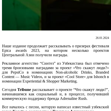
26.01.2024
Наше издание продолжает рассказывать о призерах фестиваля
Epica awards 2023, на котором несколько проектов
Центральной Азии получили награды.
Рекламное агентство “Синтез” из Узбекистана был отмечено
тремя бронзовыми наградами за проект «Что скажут люди?»
для PepsiCo в номинациях Non-alcoholic Drinks, Branded
Content — Music Videos, и за проект «Cool Store» для Ishonch в
номинации Experiential & Shopper Marketing.
Сегодня
Tribune
рассказывает о проекте “Что скажут люди?”,
начинавшемся как социальный и, в процессе, получивший
коммерческую поддержку бренда Adrenaline Rush.
Все началось с песни, которую написал известный узбекский